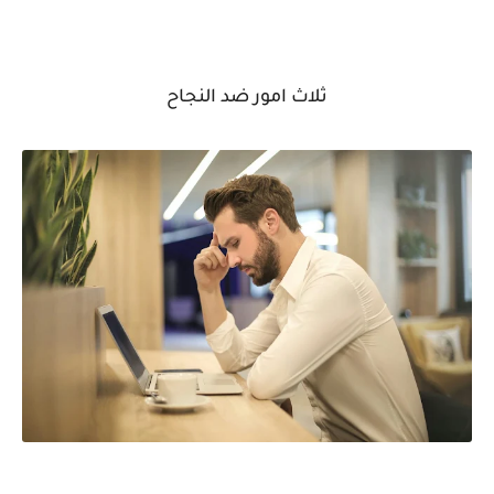
ثلاث امور ضد النجاح
ثلاثة اسباب رئيسية ضد النجاح