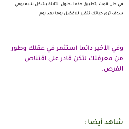
في حال قمت بتطبيق هذه الحلول الثلاثة بشكل شبه يومي
سوف ترى حياتك تتغير للافضل يوما بعد يوم
وفي الأخير دائما استثمر في عقلك وطور
من معرفتك لتكن قادر على اقتناص
الفرص.
شاهد أيضا :