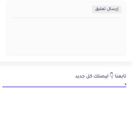
إرسال تعليق
تابعنا 👇 ليصلك كل جديد