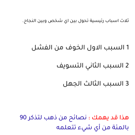
ثلاث اسباب رئيسية تحول بين اي شخص وبين النجاح.
1 السبب الاول الخوف من الفشل
2 السبب الثاني التسويف
3 السبب الثالث الجهل
هذا قد يهمك :
نصائح من ذهب لتذكر 90
بالمئة من أي شيء تتعلمه