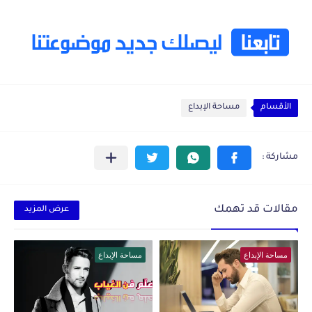
الأقسام
مساحة الإبداع
مقالات قد تهمك
عرض المزيد
مساحة الإبداع
مساحة الإبداع