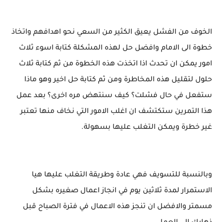
الخوف من الفشل يعيق الكثير من السعي نحو اهدافهم واتخاذ
خطوة الى الامام وافضل حل لهذه المشكلة كتابة اسوء ثلاث
امور يمكن ان تحدث اذا اتخذت هذه الخطوة من ثم كتابة ثلاث
حلول لتقليل هذه المخاطرة ومن ثم كتابة حل اخير وهو ماذا
ستفعل في حال فشلت؟ كيف سنتهض مره اخرى؟ بعد عمل
هذا التمرين ستكتشف ان اغلب الامور التي نخاف منها تعتبر
غير خطرة ويمكن التغلب عليها بسهولة.
وبالنسبة للتسويف فهي عادة وطريقة التغلب عليها هيا
الاستمرار لمدة ثلاثين يوم في انجاز اعمال صغيره بشكل
مسمتر والافضل ان تنجز هذه الاعمال في فترة الصباح قبل