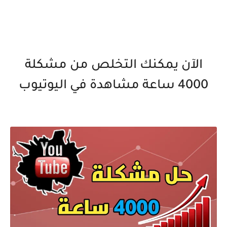
الآن يمكنك التخلص من مشكلة
4000 ساعة مشاهدة في اليوتيوب