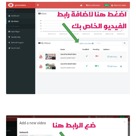
طريقة وضع الرابط الخاص بك