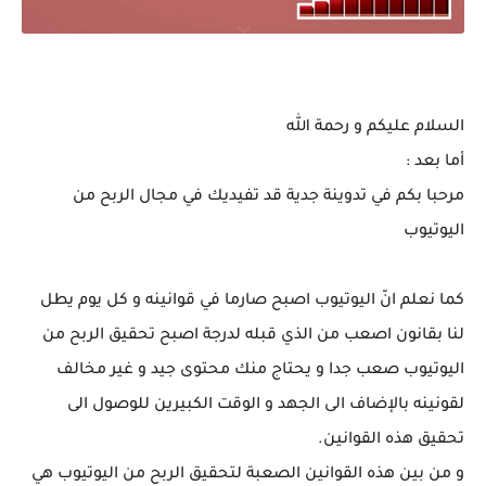
الآن يمكنك التخلص من مشكلة 4000 ساعة مشاهدة في اليوتيوب
السلام عليكم و رحمة الله
أما بعد :
مرحبا بكم في تدوينة جدية قد تفيديك في مجال الربح من
اليوتيوب
كما نعلم انّ اليوتيوب اصبح صارما في قوانينه و كل يوم يطل
لنا بقانون اصعب من الذي قبله لدرجة اصبح تحقيق الربح من
اليوتيوب صعب جدا و يحتاج منك محتوى جيد و غير مخالف
لقونينه بالإضاف الى الجهد و الوقت الكبيرين للوصول الى
تحقيق هذه القوانين.
و من بين هذه القوانين الصعبة لتحقيق الربح من اليوتيوب هي