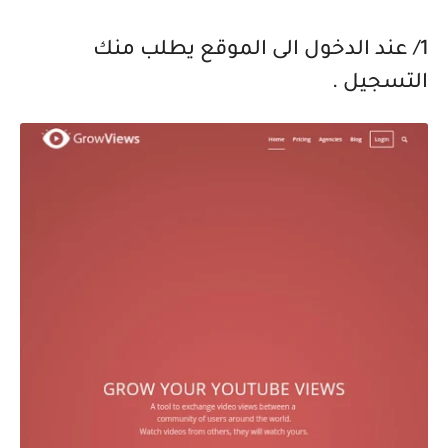
1/ عند الدخول الى الموقع يطلب منك
التسجيل .