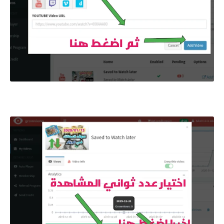
طريقة وضع الرابط الخاص بك