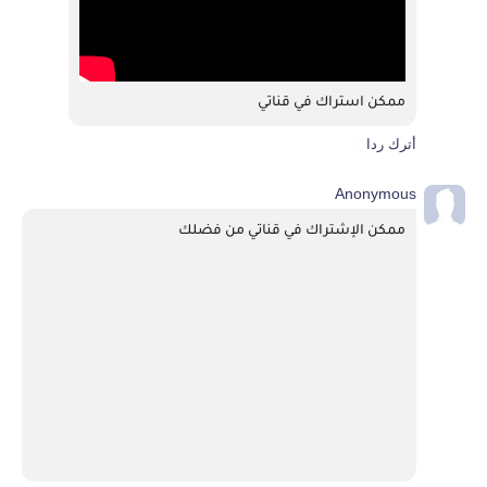
ممكن استراك في قناتي 
أترك ردا
Anonymous
ممكن الإشتراك في قناتي من فضلك 