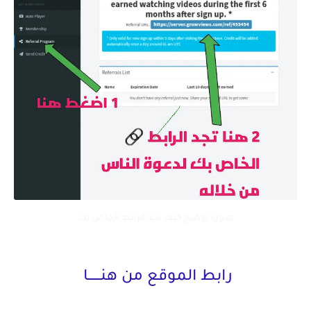
صورة توضح كيف تجد الرابط الخاص بك
رابط الموقع من هنــــــا