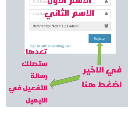
صورة توضح طريقة التسجيل