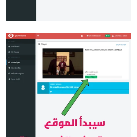
صورة توضيحية لطريقة الاشتغال