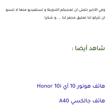
وفي الأخير نتمتى ان تعجبكم التدوينة و تستفيديو منها لا تنسو
ان تتركو لنا تعليق محفز لنا ....و شكرا
شاهد أيضا :
هاتف هونور 10 أي Honor 10i
هاتف جالكسي A40