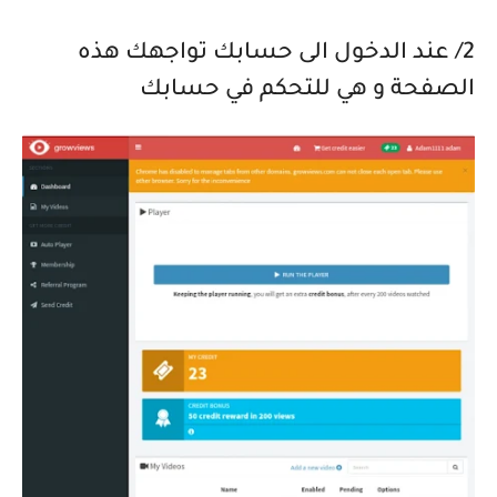
2/ عند الدخول الى حسابك تواجهك هذه
الصفحة و هي للتحكم في حسابك