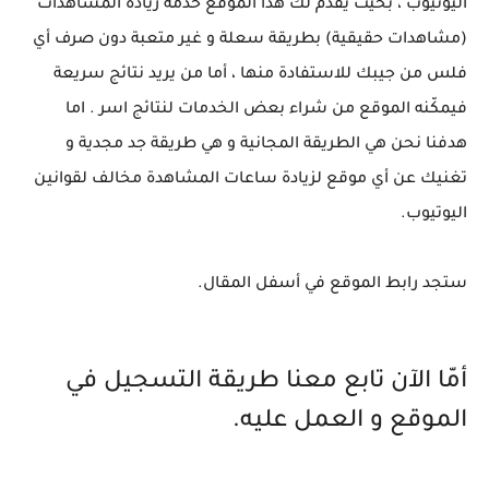
اليوتيوب ، بحيث يقدم لك هذا الموقع خدمة زيادة المشاهدات
(مشاهدات حقيقية) بطريقة سعلة و غير متعبة دون صرف أي
فلس من جيبك للاستفادة منها ، أما من يريد نتائج سريعة
فيمكّنه الموقع من شراء بعض الخدمات لنتائج اسر . اما
هدفنا نحن هي الطريقة المجانية و هي طريقة جد مجدية و
تغنيك عن أي موقع لزيادة ساعات المشاهدة مخالف لقوانين
اليوتيوب.
ستجد رابط الموقع في أسفل المقال.
أمّا الآن تابع معنا طريقة التسجيل في
الموقع و العمل عليه.