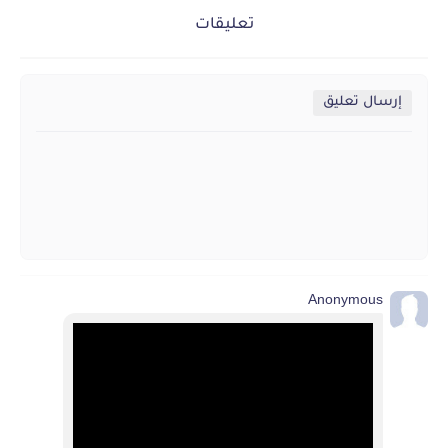
تعليقات
إرسال تعليق
Anonymous