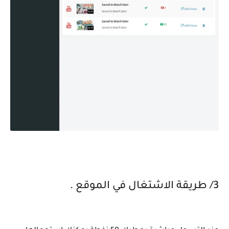
صورة توضح طريقة التحكم في حسابك
3/ طريقة الاشتغال في الموقع .