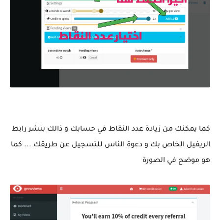
طريقة وضع الرابط الخاص بك
كما يمكنك من زيادة عدد النقاط في حسابك و ذالك بنشر رابط
الريفيل الخاص بك و دعوة الناس للتسجيل عن طريقك ... كما
هو موضح في الصورة