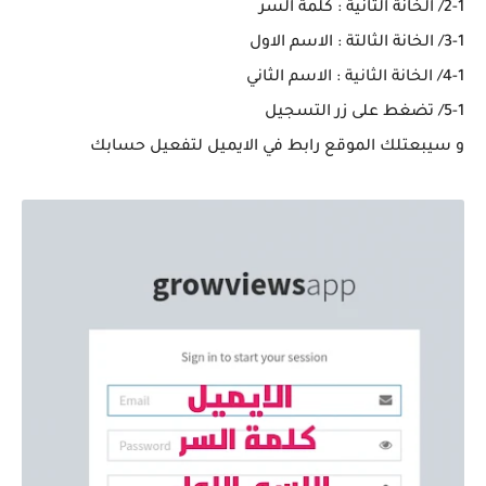
2-1/ الخانة الثانية : كلمة السر
3-1/ الخانة الثالتة : الاسم الاول
4-1/ الخانة الثانية : الاسم الثاني
5-1/ تضغط على زر التسجيل
و سيبعتلك الموقع رابط في الايميل لتفعيل حسابك