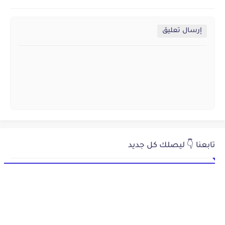
إرسال تعليق
تابعنا 👇 ليصلك كل جديد