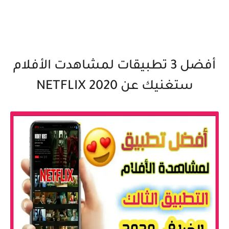
أفضل 3 تطبيقات لمشاهدت الأفلام
ستغنيك عن NETFLIX 2020