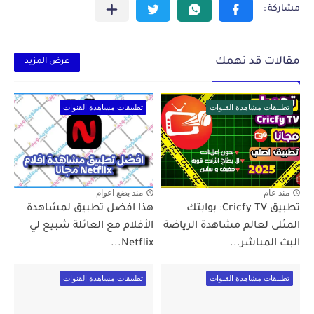
مقالات قد تهمك
عرض المزيد
تطبيقات مشاهدة القنوات
تطبيقات مشاهدة القنوات
منذ عام
منذ بضع اعوام
تطبيق Cricfy TV: بوابتك
هذا افضل تطبيق لمشاهدة
المثلى لعالم مشاهدة الرياضة
الأفلام مع العائلة شبيع لي
البث المباشر...
Netflix...
تطبيقات مشاهدة القنوات
تطبيقات مشاهدة القنوات