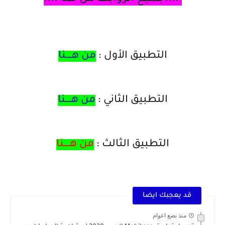
التطبيق الأول :
من هــــنا
التطبيق الثاني :
من هــــنا
التطبيق الثالث :
من هــــنا
قد يعجبك ايضا
منذ بضع اعوام