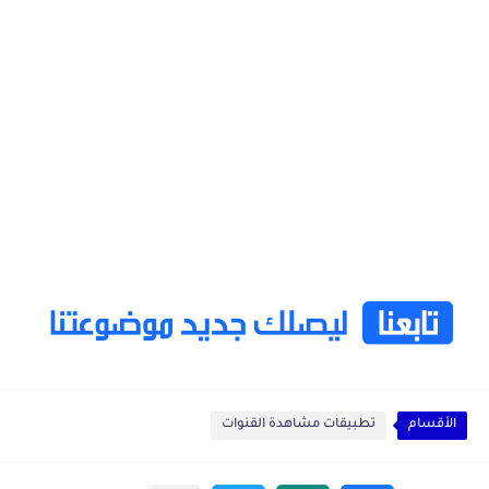
الأقسام
تطبيقات مشاهدة القنوات