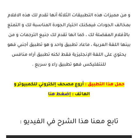
و من مميزات هذه التطبيقات الثلاثة أنها تقدم لك هذه الافلام
بمخالف الجودات فيمكنك اختيار الجودة المناسبة لك و التمتع
بالأفلام المفضلة لك ، كما انها تقدم لك جنيع الترجمات و من
بينها اللغة العربية ، ماعاد تطبيق واحد و هو تطبيق أجنبي فهو
يحتوي على اللغة الإنجليزية فقط لكنه تطبيق أراه منافس
للنتفليكس فهو تطبيق راء و سريع .
حمل هذا التطبيق :
أروع مصحف إلكتروني للكمبيوتر و
الهاتف :
إضغط هنا
تابع معنا هذا الشرح في الفيديو :