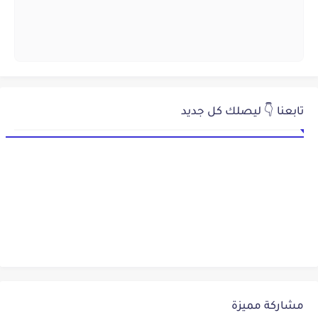
تابعنا 👇 ليصلك كل جديد
مشاركة مميزة