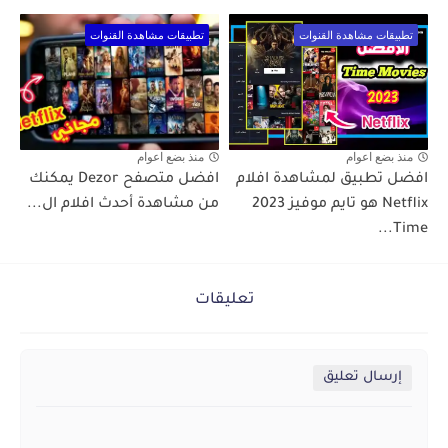
تطبيقات مشاهدة القنوات
تطبيقات مشاهدة القنوات
منذ بضع اعوام
منذ بضع اعوام
افضل تطبيق لمشاهدة افلام
افضل متصفح Dezor يمكنك
Netflix هو تايم موفيز 2023
من مشاهدة أحدث افلام ال...
Time...
تعليقات
إرسال تعليق