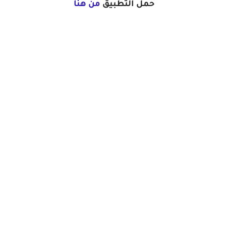
حمل التطبيق
من هنا