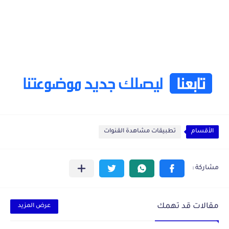
الأقسام
تطبيقات مشاهدة القنوات
مقالات قد تهمك
عرض المزيد