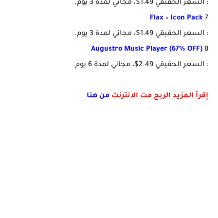
: السعر الحقيقي 1.49$، مجاني لمدة 3 يوم.
Flax – Icon Pack
7
: السعر الحقيقي 1.49$، مجاني لمدة 3 يوم.
Augustro Music Player (67% OFF)
8
: السعر الحقيقي 2.49$، مجاني لمدة 6 يوم.
إقرأ المزيد الربح مت الانترنت
من هنا