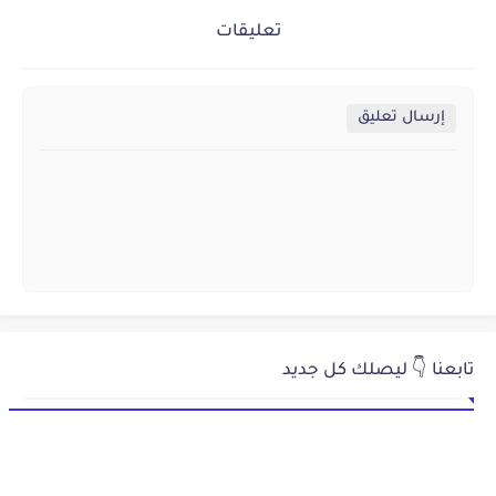
تعليقات
إرسال تعليق
تابعنا 👇 ليصلك كل جديد