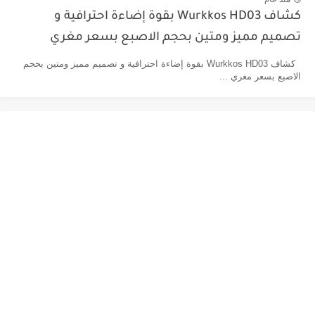
كشاف Wurkkos HD03 بقوة إضاءة احترافية و
تصميم مميز ومتين بحجم الاصبع بسعر مغري
كشاف Wurkkos HD03 بقوة إضاءة احترافية و تصميم مميز ومتين بحجم
الاصبع بسعر مغري ...