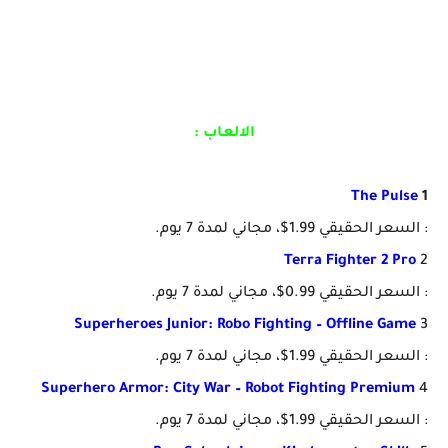
الالعاب :
The Pulse
1
: السعر الحقيقي 1.99$، مجاني لمدة 7 يوم.
Terra Fighter 2 Pro
2
: السعر الحقيقي 0.99$، مجاني لمدة 7 يوم.
Superheroes Junior: Robo Fighting – Offline Game
3
: السعر الحقيقي 1.99$، مجاني لمدة 7 يوم.
Superhero Armor: City War – Robot Fighting Premium
4
: السعر الحقيقي 1.99$، مجاني لمدة 7 يوم.