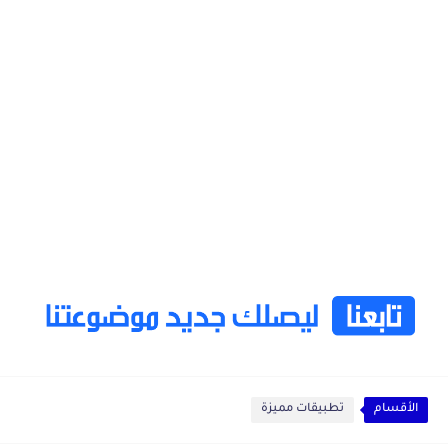
الأقسام
تطبيقات مميزة