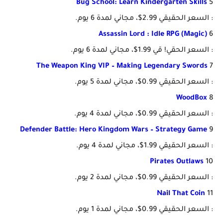
Bug School: Learn Kindergarten Skills
5
: السعر الحقيقي 2.99$، مجاني لمدة 6 يوم.
Assassin Lord : Idle RPG (Magic)
6
: السعر الحقي! قي 1.99$، مجاني لمدة 6 يوم.
The Weapon King VIP – Making Legendary Swords
7
: السعر الحقيقي 0.99$، مجاني لمدة 5 يوم.
WoodBox
8
: السعر الحقيقي 0.99$، مجاني لمدة 4 يوم.
Defender Battle: Hero Kingdom Wars – Strategy Game
9
: السعر الحقيقي 1.99$، مجاني لمدة 4 يوم.
Pirates Outlaws
10
: السعر الحقيقي 0.99$، مجاني لمدة 2 يوم.
Nail That Coin
11
: السعر الحقيقي 0.99$، مجاني لمدة 1 يوم.