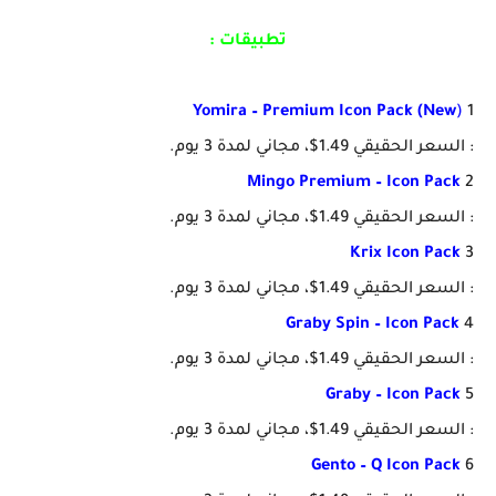
تطبيقات :
Yomira – Premium Icon Pack (New
)
1
: السعر الحقيقي 1.49$، مجاني لمدة 3 يوم.
Mingo Premium – Icon Pack
2
: السعر الحقيقي 1.49$، مجاني لمدة 3 يوم.
Krix Icon Pack
3
: السعر الحقيقي 1.49$، مجاني لمدة 3 يوم.
Graby Spin – Icon Pack
4
: السعر الحقيقي 1.49$، مجاني لمدة 3 يوم.
Graby – Icon Pack
5
: السعر الحقيقي 1.49$، مجاني لمدة 3 يوم.
Gento – Q Icon Pack
6