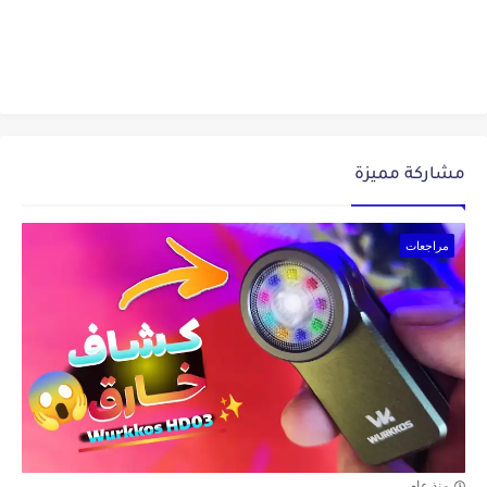
مشاركة مميزة
مراجعات
منذ عام