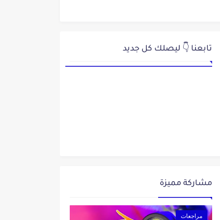
تابعنا 👇 ليصلك كل جديد
مشاركة مميزة
مراجعات