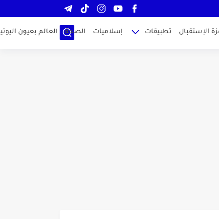
زة الإستقبال
تطبيقات
إسلاميات
الصحة
العالم بعيون اليوتيو