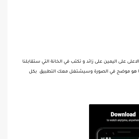
اعلى على اليمين على زائد و تكتب في الخانة التي ستقابلنا
 هو موضح في الصورة وسيشتغل معك التطبيق بكل