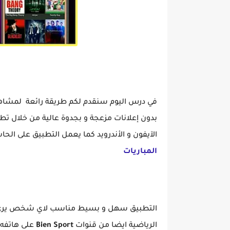
في درس اليوم سنقدم لكم طريقة رائعة لمشاهد
بدون إعلانات مزعجة و بجدوة عالية من خلال تط
الآيفون و الأندرويد كما يعمل التطبيق على الحا
المباريات
التطبيق سهل و بسيط مناسب لاي شخص يرغرب في
الرياضية ايضا من قنوات
Bien Sport
على هاتفه ك