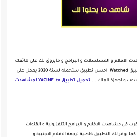
ت الافلام و المسلسلات و البرامج و مايروق لك على هاتفك
بيق
Watched
احسن تطبيق ستحمله لسنة
2020
يعمل على
سوب و اجهزة الماك ...
تحميل تطبيق YACINE tv لمشاهدت
 مشاهدت الافلام و البرامج التلفزيونية و القنوات
ما يوفر لك التطبيق خاصية ترجمة الافلام الاجنبية و