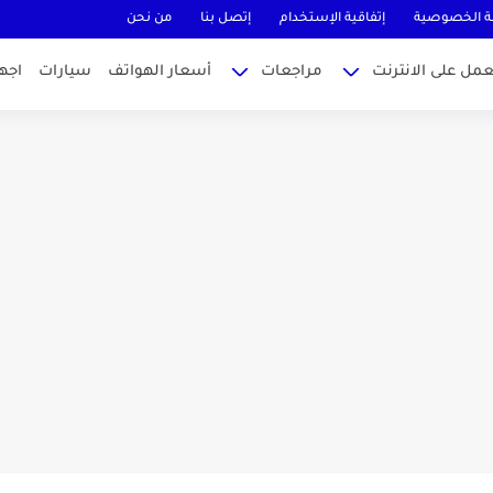
 الخصوصية
إتفاقية الإستخدام
إتصل بنا
من نحن
عمل على الانترنت
مراجعات
أسعار الهواتف
سيارات
اجه