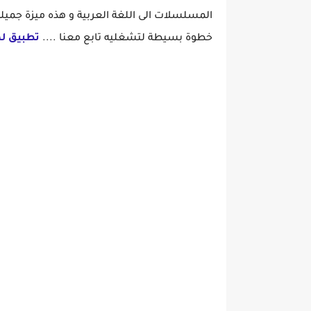
المسلسلات الى اللغة العربية و هذه ميزة جميل
خطوة بسيطة لتشغليه تابع معنا ....
تطبيق لمشا