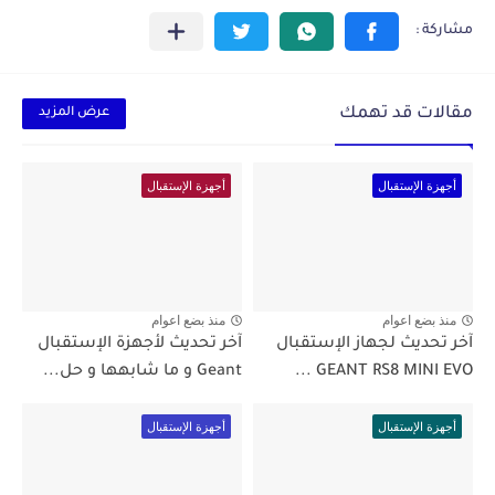
مقالات قد تهمك
عرض المزيد
أجهزة الإستقبال
أجهزة الإستقبال
منذ بضع اعوام
منذ بضع اعوام
آخر تحديث لجهاز الإستقبال
آخر تحديث لأجهزة الإستقبال
GEANT RS8 MINI EVO ...
Geant و ما شابهها و حل...
أجهزة الإستقبال
أجهزة الإستقبال