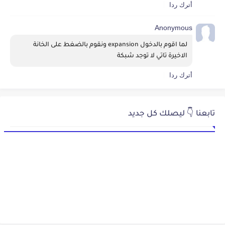
أترك ردا
Anonymous
لما اقوم بالدخول expansion ونقوم بالضغط على الخانة 
الاخيرة تاتي لا توجد شبكة
أترك ردا
تابعنا 👇 ليصلك كل جديد