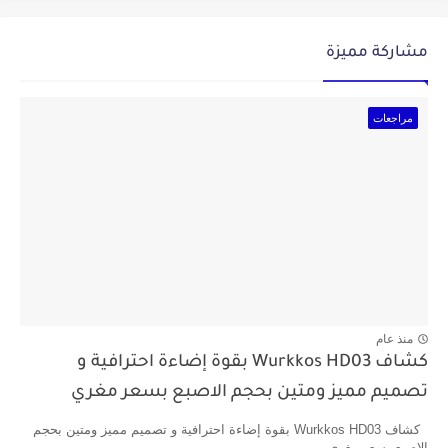
مشاركة مميزة
مراجعات
منذ عام
كشاف Wurkkos HD03 بقوة إضاءة احترافية و
تصميم مميز ومتين بحجم الاصبع بسعر مغري
كشاف Wurkkos HD03 بقوة إضاءة احترافية و تصميم مميز ومتين بحجم
الاصبع بسعر مغري ...