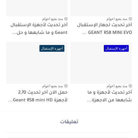
منذ بضع اعوام
منذ بضع اعوام
آخر تحديث لجهاز الإستقبال
آخر تحديث لأجهزة الإستقبال
GEANT RS8 MINI EVO ...
Geant و ما شابهها و حل...
أجهزة الإستقبال
أجهزة الإستقبال
منذ بضع اعوام
منذ بضع اعوام
آخر تحديث لأجهزة و ما
حمل الآن آخر تحديث 2,70
شابهها من الاجهزة...
لأجهزة Geant RS8 mini HD...
تعليقات