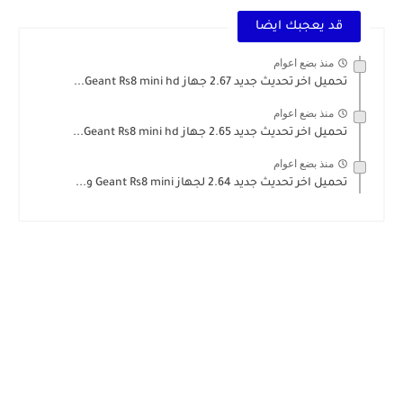
قد يعجبك ايضا
منذ بضع اعوام
تحميل اخر تحديث جديد 2.67 جهاز Geant Rs8 mini hd...
منذ بضع اعوام
تحميل اخر تحديث جديد 2.65 جهاز Geant Rs8 mini hd...
منذ بضع اعوام
تحميل اخر تحديث جديد 2.64 لجهاز Geant Rs8 mini و...