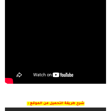
شرح طريقة التحميل من الموقع :