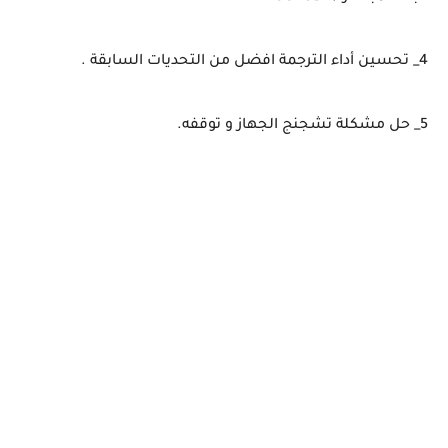
4_ تحسين أداء الترجمة افضل من التحديات السابقة .
5_ حل مشكلة تشجنج الجهاز و توقفه.