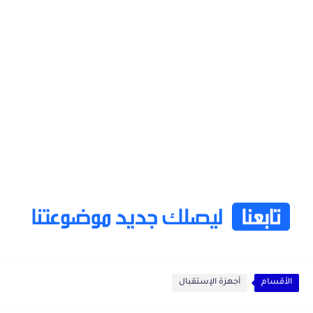
الأقسام
أجهزة الإستقبال