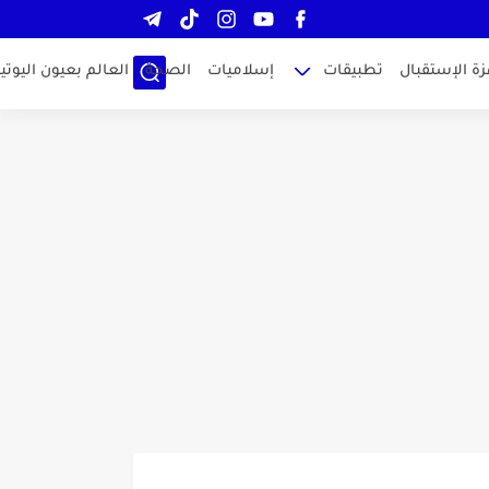
زة الإستقبال
تطبيقات
إسلاميات
الصحة
العالم بعيون اليوتيو