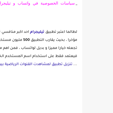
سياسات الخصوصية في واتساب و تيليجرام
_
لطالما اعتبر تطبيق
تيليجرام
احد اكبر منافسي 
مؤخرا ، بحيث يقارب التطبيق
500
مليون مستخدم 
تجعله خيارا مميزا و بديل لواتساب ، فمن اهم 
فيعتمد فقط على استخدام اسم المستخدم الخ
...
تنزيل تطبيق لمشاهدت القنوات الرياضية ب