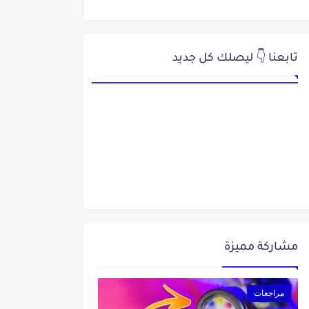
تابعنا 👇 ليصلك كل جديد
مشاركة مميزة
مراجعات