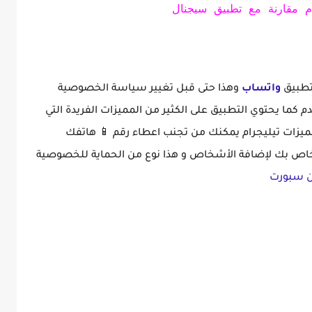
 مقارنة مع تطبيق سيجنال
تطبيق
واتساب
وهذا حتى قبل تغيير سياسة الخصوصية
كما يحتوي التطبيق على الكثير من المميزات الفريدة التي
مميزات تيليجرام يمكنك من تجنب اعطاء رقم 📱 هاتفك
اص بك لإضافة الأشخاص و هذا نوع من الحماية للخصوصية
ين سبورت