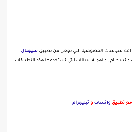
اهم سياسات الخصوصية التي تجعل من تطبيق
سيجنال
تيليجرام ، و اهمية البيانات التي تستخدمها هذه التطبيقات
ع تطبيق
واتساب
و
تيليجرام