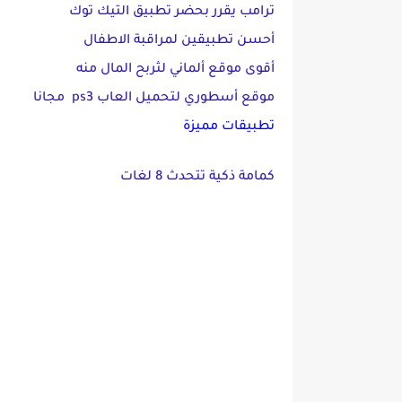
ترامب يقرر بحضر تطبيق التيك توك
أحسن تطبيقين لمراقبة الاطفال
أقوى موقع ألماني لثربح المال منه
موقع أسطوري لتحميل العاب ps3 مجانا
تطبيقات مميزة
كمامة ذكية تتحدث 8 لغات