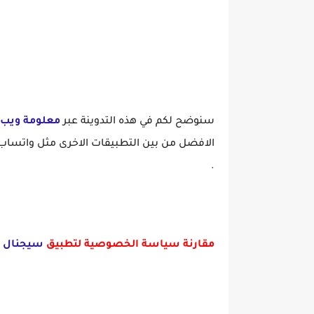
سنوضح لكم في هذه التدوينة عبر
معلومة ويب
الافضل من بين التطبيقات الاخرى مثل واتساب و 
.
مقارنة سياسة الخصوصية لتطبيق
سيجنال
م