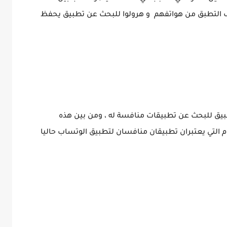
التطبق من هواتفهم و هرولوا للبحث عن تطبيق يحفظ
طبيق للبحث عن تطبيقات منافسة له ، ومن بين هذه
 التي يعتبران تطبيقان منافسان لتطبيق الوتساب حاليا