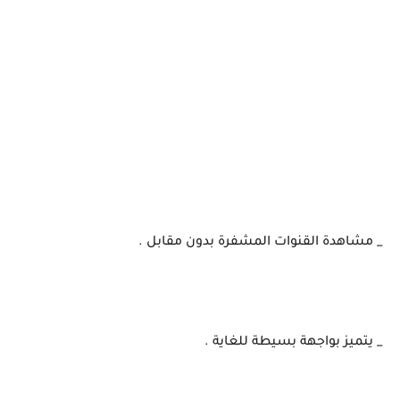
_ مشاهدة القنوات المشفرة بدون مقابل .
_ يتميز بواجهة بسيطة للغاية .