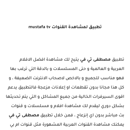
تطبيق لمشاهدة القنوات mustafa tv
تطبيق
مصطفى تي في
يتيح لك مشاهدة افضل الافلام
العربية و العالمية و حتى المسلسلات و بالدقة التي ترغب بها
فهو مناسب للجميع و بالاخص لاصحاب الانترنت الضعيفة ، و
كل هذا مجانا بدون تقطعات او إعلانات مزعجة فالتطبيق يدعم
اقوى السيرفرات الخالية من جميع المشاكل و التي يتم تحديثها
بشكل دوري ليقدم لك مشاهدة افلام و مسلسلات و قنوات
بث مباشر بدون اي إنزعاج ، فمن خلال تطبيق
مصطفى تي في
يمكنك مشاهدة القنوات العربية المشهورة مثل قنوات ام بي