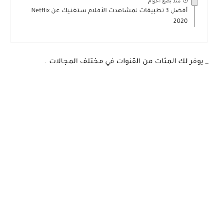
منذ بضع اعوام
أفضل 3 تطبيقات لمشاهدت الأفلام ستغنيك عن Netflix
2020
_ يوفر لك المئات من القنوات في مختلف المجالات .