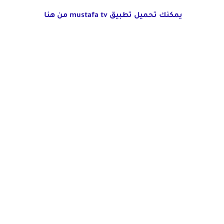
يمكنك تحميل تطبيق mustafa tv من هنا