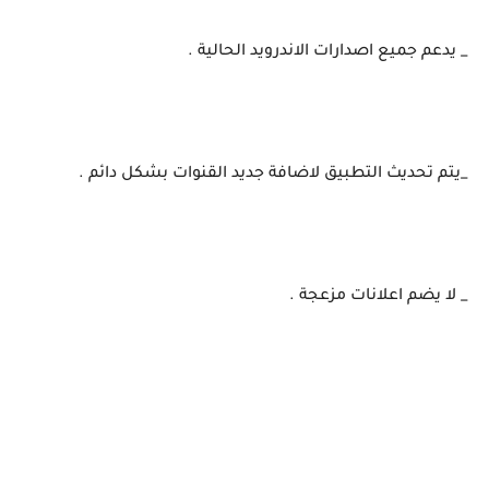
_ يدعم جميع اصدارات الاندرويد الحالية .
_يتم تحديث التطبيق لاضافة جديد القنوات بشكل دائم .
_ لا يضم اعلانات مزعجة .