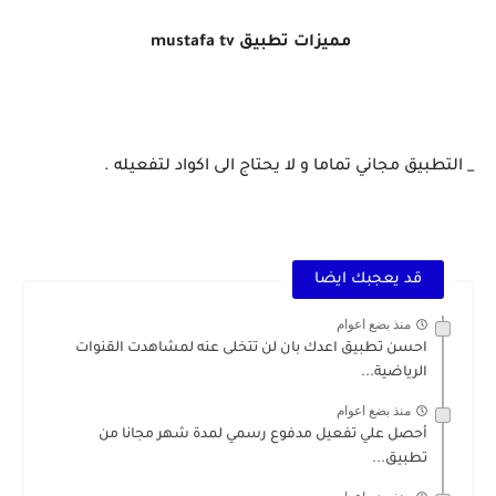
مميزات تطبيق mustafa tv
_ التطبيق مجاني تماما و لا يحتاج الى اكواد لتفعيله .
قد يعجبك ايضا
منذ بضع اعوام
احسن تطبيق اعدك بان لن تتخلى عنه لمشاهدت القنوات
الرياضية...
منذ بضع اعوام
أحصل علي تفعيل مدفوع رسمي لمدة شهر مجانا من
تطبيق...