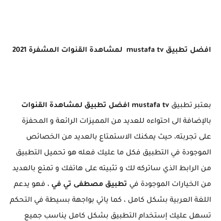
افضل تطبيق mustafa tv لمشاهدة القنوات المشفرة 2021
بعتبر تطبيق
mustafa tv افضل تطبيق لمشاهدة القنوات
بالإضافة الى احتواءه للعديد من المميزات الرائعة و المحفزة
على تجربته، حيث يمكنك الاستمتاع بالعديد من الخصائص
الموجودة في التطبيق فكل ما عليك فعله هو تحميل التطبيق
من الرابط الذي ساتركه لك و تثبيته على هاتفك و تمتع بالعديد
من الخيارات الموجودة في
تطبيق مصطفى تي في
، فهو يدعم
اللغة العربية بشكل كامل ، كما ياتي بواجهة بسيطة في التحكم
تسهل عليك إستخدام التطبيق بشكل كامل يناسب جميع