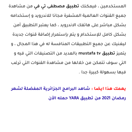
المستخدمين ، فيمكنك
تطبيق
مصطفى تي في
من مشاهدة
جميع القنوات العالمية المشفرة مجانا للاندرويد و إستخدامه
بشكل مباشر على هاتفك الاندرويد ، كما يعتبر التطبيق آمن
بشكل كامل للإستخدام و يتم بإستمرار إضافة قنوات جديدة
ليغنيك عن جميع التطبيقات المنافسة له في هذا المجال ، و
يتميز
تطبيق
mustafa tv
بالعديد من التصنيفات التي فيه و
التي سوف تتمكن من خلالها من مشاهدة القنوات التي ترغب
فيها بسهولة كبيرة جدا .
يهمك هذا ايضا :
شاهد البرامج الجزائرية المفضلة لشهر
رمضان 2021 من تطبيق YARA حمله الأن