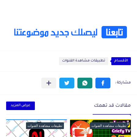
الأقسام
تطبيقات مشاهدة القنوات
مقالات قد تهمك
عرض المزيد
تطبيقات مشاهدة القنوات
تطبيقات مشاهدة القنوات