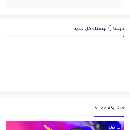
تابعنا 👇 ليصلك كل جديد
مشاركة مميزة
مراجعات