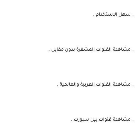
_ سهل الاستخدام .
_ مشاهدة القنوات المشفرة بدون مقابل .
_ مشاهدة القنوات العربية والعالمية .
_ مشاهدة قنوات بين سبورت .