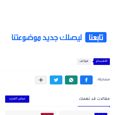
الأقسام
هواتف
مقالات قد تهمك
عرض المزيد