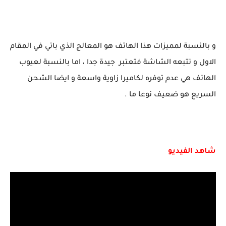
و بالنسبة لمميزات هذا الهاتف هو المعالج الذي باتي في المقام
الاول و تتبعه الشاشة فتعتبر جيدة جدا ، اما بالنسبة لعيوب
الهاتف هي عدم توفره لكاميرا زاوية واسعة و ايضا الشحن
السريع هو ضعيف نوعا ما .
شاهد الفيديو