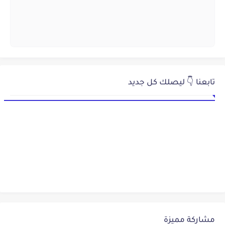
تابعنا 👇 ليصلك كل جديد
مشاركة مميزة