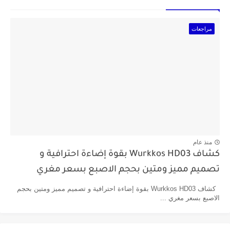
مراجعات
منذ عام
كشاف Wurkkos HD03 بقوة إضاءة احترافية و
تصميم مميز ومتين بحجم الاصبع بسعر مغري
كشاف Wurkkos HD03 بقوة إضاءة احترافية و تصميم مميز ومتين بحجم
الاصبع بسعر مغري ...