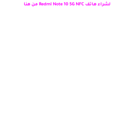
لشراء هاتف Redmi Note 10 5G NFC من هنا