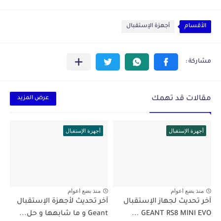
الأقسام
أجهزة الإستقبال
مقالات قد تهمك
عرض المزيد
أجهزة الإستقبال
أجهزة الإستقبال
منذ بضع اعوام
منذ بضع اعوام
آخر تحديث لجهاز الإستقبال
آخر تحديث لأجهزة الإستقبال
GEANT RS8 MINI EVO ...
Geant و ما شابهها و حل...