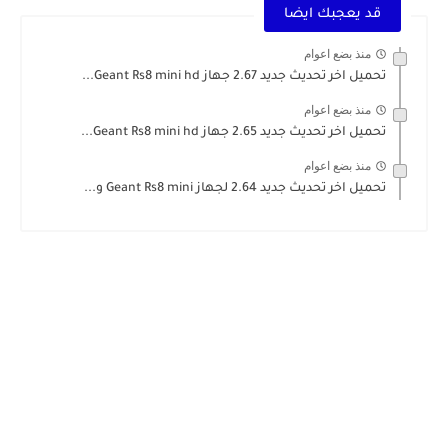
قد يعجبك ايضا
منذ بضع اعوام
تحميل اخر تحديث جديد 2.67 جهاز Geant Rs8 mini hd...
منذ بضع اعوام
تحميل اخر تحديث جديد 2.65 جهاز Geant Rs8 mini hd...
منذ بضع اعوام
تحميل اخر تحديث جديد 2.64 لجهاز Geant Rs8 mini و...