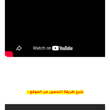
شرح طريقة التحميل من الموقع :