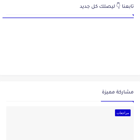
تابعنا 👇 ليصلك كل جديد
مشاركة مميزة
مراجعات