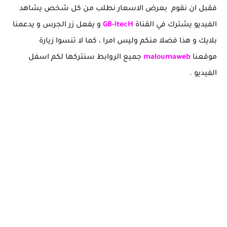
فقبل ان نقوم بعرض الاسعار نطلب من كل شخص يشاهد
الفيديو يشترك في القناة
itecH
GB-
و يفعل زر الجرس و يدعمنا
بلايك و هذا فضلا منكم وليس امرا ، كما لا تنسوا زيارة
موقعنا
maloumaweb
جميع الروابط سنتركها لكم اسفل
الفيديو .