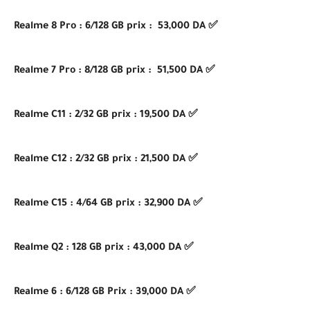
✅ Realme 8 Pro : 6/128 GB prix : 53,000 DA
✅ Realme 7 Pro : 8/128 GB prix : 51,500 DA
✅ Realme C11 : 2/32 GB prix : 19,500 DA
✅ Realme C12 : 2/32 GB prix : 21,500 DA
✅ Realme C15 : 4/64 GB prix : 32,900 DA
✅ Realme Q2 : 128 GB prix : 43,000 DA
✅ Realme 6 : 6/128 GB Prix : 39,000 DA