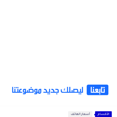
الأقسام
أسعار الهاتف