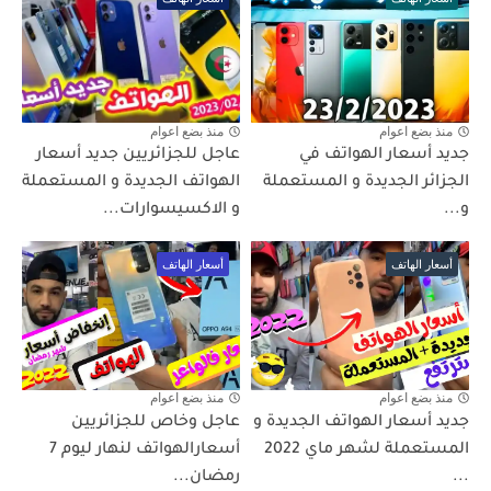
منذ بضع اعوام
منذ بضع اعوام
جديد أسعار الهواتف في
عاجل للجزائريين جديد أسعار
الجزائر الجديدة و المستعملة
الهواتف الجديدة و المستعملة
و...
و الاكسيسوارات...
أسعار الهاتف
أسعار الهاتف
منذ بضع اعوام
منذ بضع اعوام
جديد أسعار الهواتف الجديدة و
عاجل وخاص للجزائريين
المستعملة لشهر ماي 2022
أسعارالهواتف لنهار ليوم 7
...
رمضان...