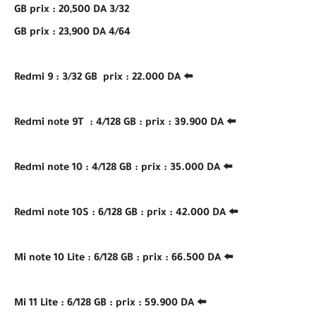
3/32 GB prix : 20,500 DA
4/64 GB prix : 23,900 DA
⬅️ Redmi 9 : 3/32 GB prix : 22.000 DA
⬅️ Redmi note 9T : 4/128 GB : prix : 39.900 DA
⬅️ Redmi note 10 : 4/128 GB : prix : 35.000 DA
⬅️ Redmi note 10S : 6/128 GB : prix : 42.000 DA
⬅️ Mi note 10 Lite : 6/128 GB : prix : 66.500 DA
⬅️ Mi 11 Lite : 6/128 GB : prix : 59.900 DA