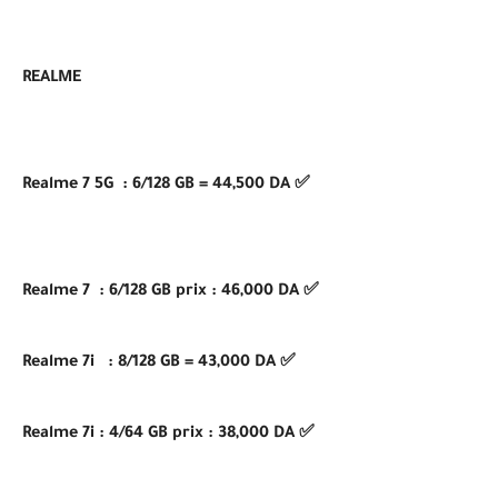
REALME
✅ Realme 7 5G : 6/128 GB = 44,500 DA
✅ Realme 7 : 6/128 GB prix : 46,000 DA
✅ Realme 7i : 8/128 GB = 43,000 DA
✅ Realme 7i : 4/64 GB prix : 38,000 DA