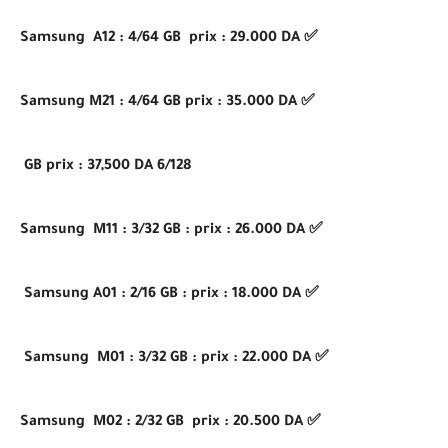
✅ Samsung A12 : 4/64 GB prix : 29.000 DA
✅ Samsung M21 : 4/64 GB prix : 35.000 DA
6/128 GB prix : 37,500 DA
✅ Samsung M11 : 3/32 GB : prix : 26.000 DA
✅ Samsung A01 : 2/16 GB : prix : 18.000 DA
✅ Samsung M01 : 3/32 GB : prix : 22.000 DA
✅ Samsung M02 : 2/32 GB prix : 20.500 DA