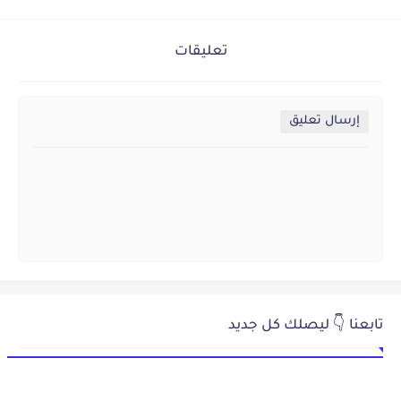
تعليقات
إرسال تعليق
تابعنا 👇 ليصلك كل جديد