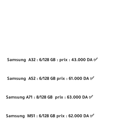
✅ Samsung A32 : 6/128 GB : prix : 43.000 DA
✅ Samsung A52 : 6/128 GB prix : 61.000 DA
✅ Samsung A71 : 8/128 GB prix : 63.000 DA
✅ Samsung M51 : 6/128 GB prix : 62.000 DA