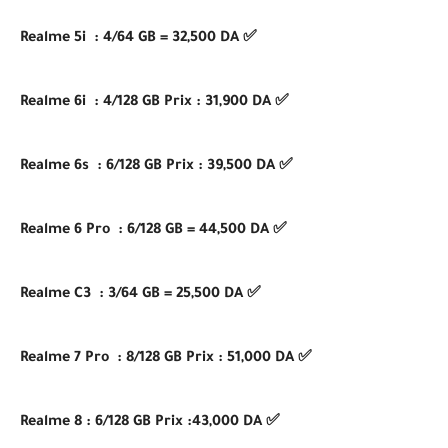
✅ Realme 5i : 4/64 GB = 32,500 DA
✅ Realme 6i : 4/128 GB Prix : 31,900 DA
✅ Realme 6s : 6/128 GB Prix : 39,500 DA
✅ Realme 6 Pro : 6/128 GB = 44,500 DA
✅ Realme C3 : 3/64 GB = 25,500 DA
✅ Realme 7 Pro : 8/128 GB Prix : 51,000 DA
✅ Realme 8 : 6/128 GB Prix :43,000 DA