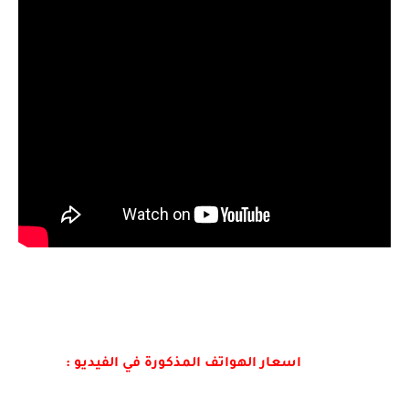
اسعار الهواتف المذكورة في الفيديو :