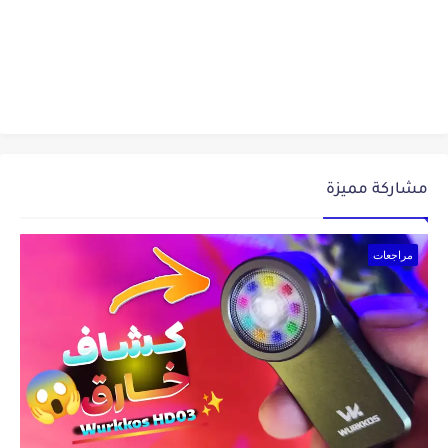
مشاركة مميزة
مراجعات