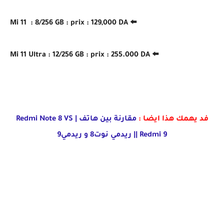
⬅️ Mi 11 : 8/256 GB : prix : 129,000 DA
⬅️ Mi 11 Ultra : 12/256 GB : prix : 255.000 DA
فد يهمك هذا ايضا :
مقارنة بين هاتف | Redmi Note 8 VS
Redmi 9 || ريدمي نوت8 و ريدمي9