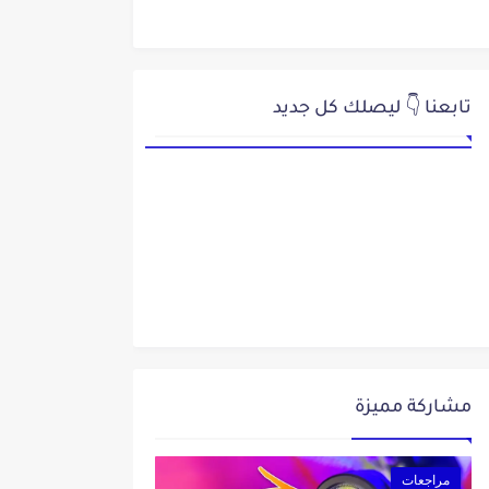
تابعنا 👇 ليصلك كل جديد
مشاركة مميزة
مراجعات