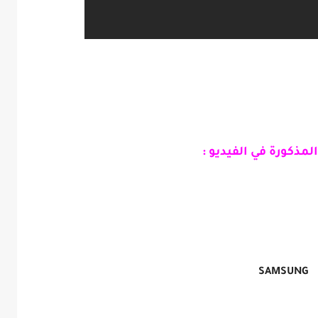
لمذكورة في الفيديو :
SAMSUNG