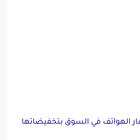
ر الهواتف في السوق بتخفيضاتها