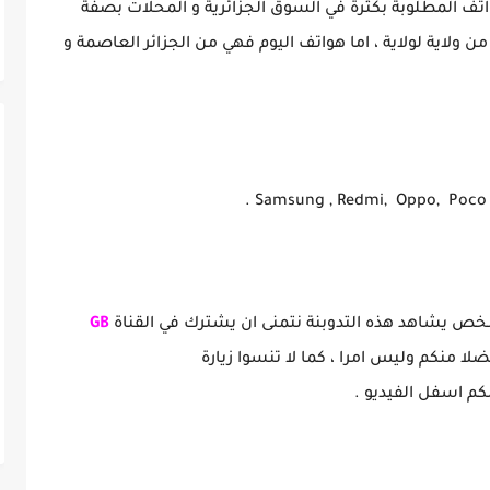
واتف المطلوبة بكثرة في السوق الجزائرية و المحلات بصفة
لاية لولاية ، اما هواتف اليوم فهي من الجزائر العاصمة و
 يشاهد هذه التدوبنة نتمنى ان يشترك في القناة
GB
لا منكم وليس امرا ، كما لا تنسوا زيارة
م اسفل الفيديو .