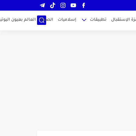
زة الإستقبال
تطبيقات
إسلاميات
الصحة
العالم بعيون اليوتيو