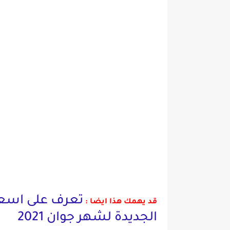
تعرف على اسعا
قد يهمك هذا ايضا :
الجديدة لشهر جوان 2021