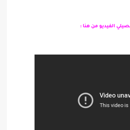
يلي الفيديو من هنا :