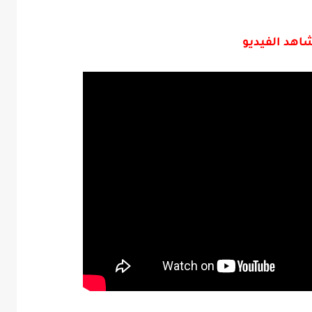
اهد الفيديو