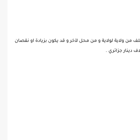
لف من ولاية لولاية و من محل لآخر و قد يكون بزيادة او نقصان