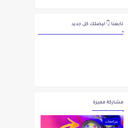
تابعنا 👇 ليصلك كل جديد
مشاركة مميزة
مراجعات