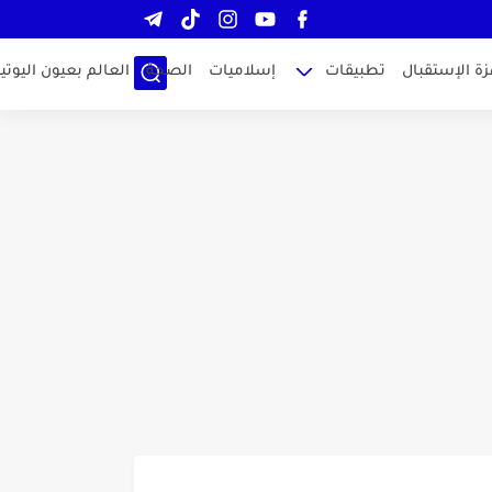
زة الإستقبال
تطبيقات
إسلاميات
الصحة
العالم بعيون اليوتيو