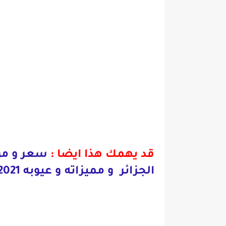
قد يهمك هذا ايضا
:
الجزائر و مميزاته و عيوبه 2021