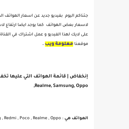
جئناكم اليوم بفيديو جديد عن اسعار الهواتف 
لاسعار بعض الهواتف كما يوجد ايضا ارتفاع 
على لايك لهذا الفيديو و عمل اشتراك في القناة
معلومة ويب
موقعنا
.
,Realme, Samsung, Oppo
الهواتف هي
: Samsung , Redmi , Poco , Realme , Oppo .