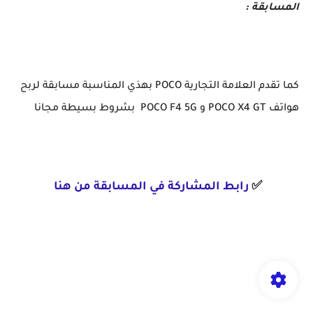
المسابقة :
كما تقدم العلامة التجارية POCO بهذي المناسبة مسابقة لربح
هواتف POCO X4 GT و POCO F4 5G بشروط بسيطة مجانا
✅
رابط المشاركة في المسابقة من هنا