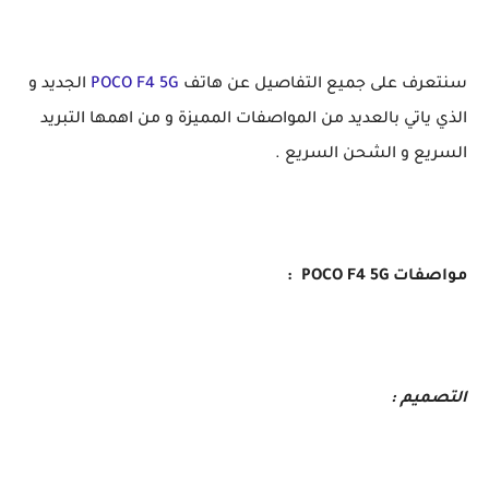
سنتعرف على جميع التفاصيل عن هاتف
POCO F4 5G
الجديد و
الذي ياتي بالعديد من المواصفات المميزة و من اهمها التبريد
السريع و الشحن السريع .
مواصفات POCO F4 5G :
التصميم :