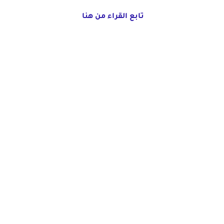
تابع القراء من هنا