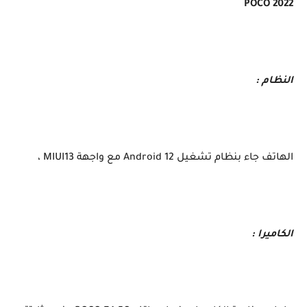
POCO 2022
النظام :
الهاتف جاء بنظام تشغيل Android 12 مع واجهة MIUI13 ،
الكاميرا :