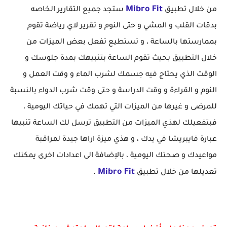
Mibro Fit
من خلال تطبيق
ستجد جميع التقارير الخاصه
بدقات القلب و المشي و حتى النوم و تقرير لاي رياضة تقوم
بممارستها بالساعة ، و تستطيع تفعل بعض الميزات من
خلال التطبيق بحيث تقوم الساعة بتنبيهك بمدة جلوسك و
الوقت الذي يحتاج فيه جسمك لشرب الماء و وقت العمل و
النوم و القراءة و وقت الدراسة و حتى وقت شرب الدواء بالنسبة
للمرضى و غيرها من الميزات التي تهمك في حياتك اليومية ،
فبتفعيلك لهذي الميزات من التطبيق ترسل لك الساعة تنبيها
عبارة فايبريشا في يدك ، و هذي ميزة اراها جيدة لمراقبة
مواعيدك و صحتك اليومية ، بالإضافة الى اعدادات اخرى يمكنك
Mibro Fit
تعديلها من خلال تطبيق
.