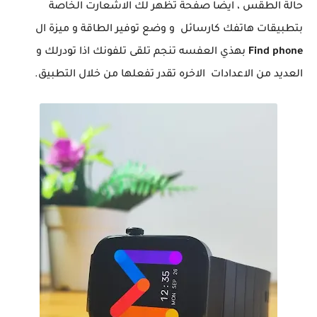
حالة الطقس ، ايضا صفحة تظهر لك الاشعارت الخاصة
بتطبيقات هاتفك كارسائل و وضع توفير الطاقة و ميزة ال
Find phone
بهذي العفسه تنجم تلقى تلفونك اذا تودرلك و
العديد من الاعدادات الاخره تقدر تفعلها من خلال التطبيق.