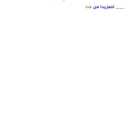
_____
للمزيدا من
هنا