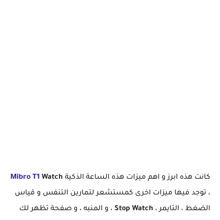
كانت هذه ابرز و اهم ميزات هذه الساعة الذكية
Watch
Mibro T1
، توجد فيها ميزات اخرى كمستشعر لتمارين التنفس و قياس
الضغط ، التايمر ،
Stop Watch
، و المنبه ، و صفحة تظهر لك