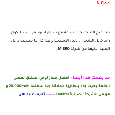
ممتازة
بعد فتح العلبة نجد الساعة مع سيوار اسود من السيليكون
زائد كابل الشحن و دليل الاستخدام هذا كل ما سنجده داخل
العلبة الانيقة من شركة
MIBRO
.
قد يهمك هذا أيضا
:
افضل جهاز لوحي عملاق بمعنى
الكلمة بحيث جاء ببطارية عملاقة جدا سعتها
20.000mAh
و
هو من الشركة الصينية
Oukitel
------- تعرف عليه الان