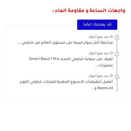
واجهات الساعة و مقاومة الماء :
قد يعجبك ايضا
منذ بضع اعوام
مراجعة أكثر سوار مبيعا على مستوى العالم من شاومي ...
منذ بضع اعوام
تعرف على سوارة شاومي الجديد Smart Band 7 Pro
بمميزات...
منذ بضع اعوام
أفضل تخفيضات الاسبوع المغرية لمتجات شاومي اكتوبر
Redmi A1 و...