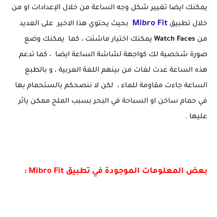
يمكنك ايضا تغيير شكل وجه الساعة من خلال الإعدادات او من
Mibro Fit
خلال تطبيق
بحيث يحتوي هذا الاخير على العديد
من
Watch Faces
يمكنك اختيار ماشئت ، كما يمكنك وضع
صورة شخصية لك كواجهة لشاشة الساعة ايضا ، كما تدعم
هذه الساعة عدت لغات من بينهم اللغة العربية ، و بالطبع
الساعة جاءت مقاومة للماء ، لكن لا ننصحكم بالستحمام بها
في حمام ساخن او السباحة في البحر بسبب الملح ممكن ياثر
عليها .
بعض المعلومات الموجودة في تطبيق Mibro Fit :