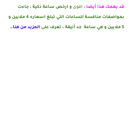
قد يهمك هذا أيضا :
اقوى
و ارخص ساعة ذكية ، جاءت
بمواصفات منافسة للساعات التي تبلغ اسعاره 4 ملايين و
5 ملايين و هي ساعة جد أنيقة ، تعرف على
المزيد من هنا…