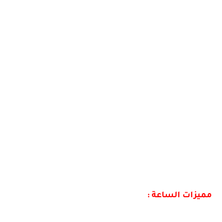
مميزات الساعة :