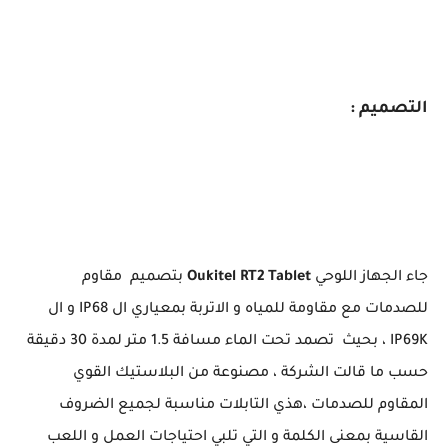
التصميم :
جاء الجهاز اللوحي
Oukitel RT2 Tablet
بتصميم مقاوم
للصدمات مع مقاومة للمياه و الاتربة بمعياري ال IP68 و ال
IP69K ، بحيث تصمد تحت الماء مسافة 1.5 متر لمدة 30 دقيقة
حسب ما قالت الشركة ، مصنوعة من البلاستيك القوي
المقاوم للصدمات ،هذي التابلات مناسبة لجميع الضروف
القاسية بمعنى الكلمة و التي تلبي احتياجات العمل و اللعب