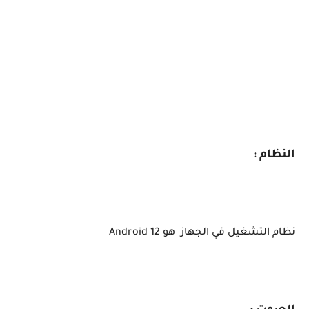
النظام :
نظام التشغيل في الجهاز هو Android 12