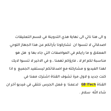
و الى هنا ناتي الى نهاية هذي التدوينة في قسم التعليقات
اصدقائي لا تنسوا ان تشاركونا بأرائكم عن هذا الجهاز اللوحي
العملاق و ما رايكم في المواصفات التي جاء بها و هل هو
مناسبة لكم ام لا ، فارؤكم تهمنا ، و في الاخير لا تنسوا لايك
لهذا الفيديو و مشاركته مع اصدقائكم ليستفيد الجميع و اذا
كنت جديد و لاول مرة تشوف القناة اشترك معنا في
القناة
iTech
GB
لدعمنا و فعل الجرس نلتقي في فيديو آخر ان
شاء الله سلام .