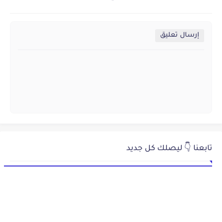
إرسال تعليق
تابعنا 👇 ليصلك كل جديد