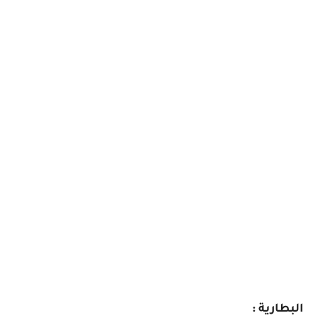
البطارية :