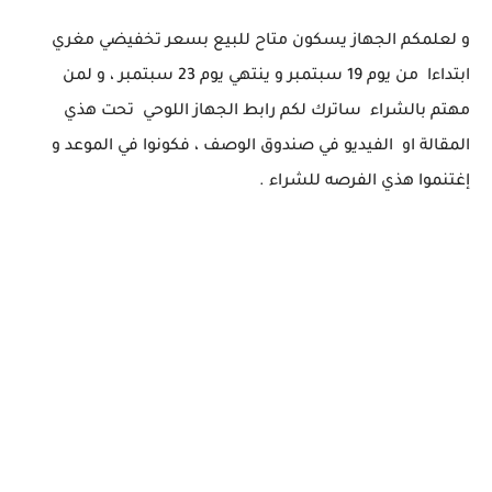
و لعلمكم الجهاز يسكون متاح للبيع بسعر تخفيضي مغري
ابتداءا من يوم 19 سبتمبر و ينتهي يوم 23 سبتمبر ، و لمن
مهتم بالشراء ساترك لكم رابط الجهاز اللوحي تحت هذي
المقالة او الفيديو في صندوق الوصف ، فكونوا في الموعد و
إغتنموا هذي الفرصه للشراء .