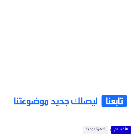
الأقسام
أجهزة لوحية