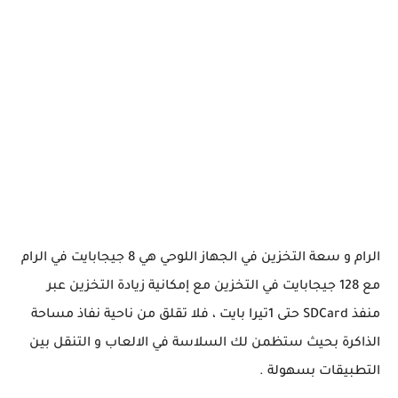
الرام و سعة التخزين في الجهاز اللوحي هي 8 جيجابايت في الرام
مع 128 جيجابايت في التخزين مع إمكانية زيادة التخزين عبر
منفذ SDCard حتى 1تيرا بايت ، فلا تقلق من ناحية نفاذ مساحة
الذاكرة بحيث ستظمن لك السلاسة في الالعاب و التنقل بين
التطبيقات بسهولة .