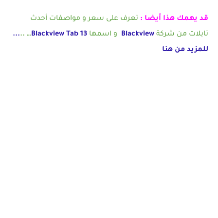
قد يهمك هذا أيضا :
تعرف على سعر و مواصفات أحدث
تابلات من شركة
Blackview
و اسمها
Blackview Tab 13
… ..
...
للمزيد من هنا