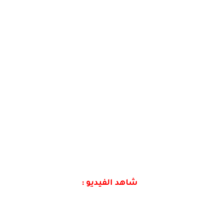
شاهد الفيديو :