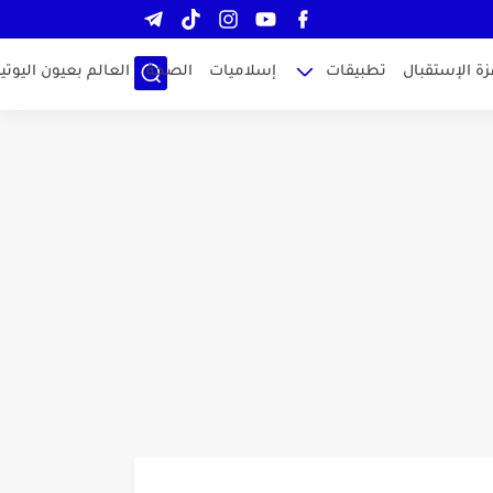
زة الإستقبال
تطبيقات
إسلاميات
الصحة
العالم بعيون اليوتيو