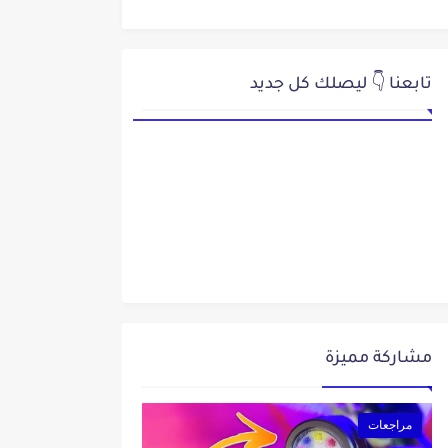
تابعنا 👇 ليصلك كل جديد
مشاركة مميزة
مراجعات