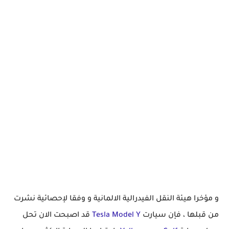
و مؤخرا هيئة النقل الفيدرالية الالمانية و وفقا لإحصائية نشرت
من قبلها ، فإن سيارت
Tesla Model Y
قد اصبحت الان تحل