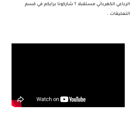
الرباعي الكهربائي مستقبلا ؟ شاركونا برايكم في قسم
التعليقات .