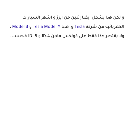
و لكن هذا يشمل ايضا إثنين من ابرز و اشهر السيارات
الكهربائية من شركة
Tesla
و هما
Tesla Model Y
و
Model 3
،
ولا يقتصر هذا فقط على فولكس فاجن ID.4 و ID. 5 فحسب .