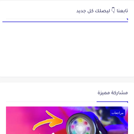
تابعنا 👇 ليصلك كل جديد
مشاركة مميزة
مراجعات