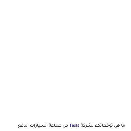
ما هي توقعاتكم لشركة
Tesla
في صناعة السيارات الدفع