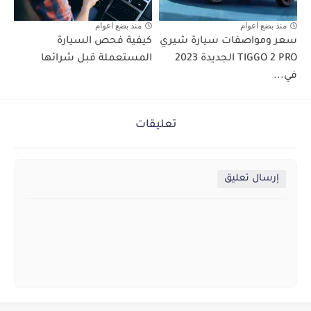
منذ بضع اعوام
منذ بضع اعوام
سعر ومواصفات سيارة شيري
كيفية فحص السيارة
TIGGO 2 PRO الجديدة 2023
المستعملة قبل شرائها
في...
تعليقات
إرسال تعليق