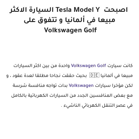
اصبحت Tesla Model Y السيارة الاكثر
مبيعا في ألمانيا و تتفوق على
Volkswagen Golf
كانت سيارت
Volkswagen Golf
واحدة من بين اكثر السيارات
مبيعا في ألمانيا 🇩🇪 بحيث حققت نجاحا مطلقا لعدة عقود ، و
لكن مؤخرا سيارات
Volkswagen
بدات تواجه منافسة شرسة
مع بعض المنافسين الجدد من السيارات الكهربائية بالكامل
في عصر التنقل الكهربائي الناشيء .