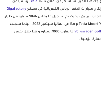
و جاء هذا الخبر بعد أشهر من إعلان تسلا
Tesla
رسميا عن
إنتاج سيارات الدفع الرباعي الكهربائية في مصنع
Gigafactory
الجديد ببرلين ، بحيث تم تسجيل ما يعادل 9846 سيارة من طراز
Tesla Model Y و هذا في المانيا سبتمبر 2022 ، بينما سجلت
Volkswagen Golf
ما يقارب 7000 سيارة و هذا خلال نفس
الفترة الزمنية .