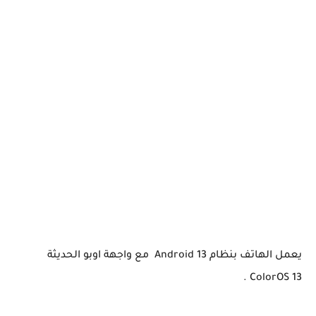
يعمل الهاتف بنظام Android 13 مع واجهة اوبو الحديثة
ColorOS 13 .