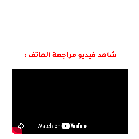
شاهد فيديو مراجعة الهاتف :