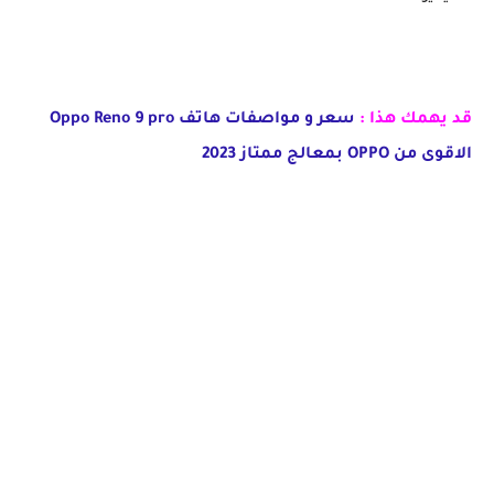
قد يهمك هذا :
سعر و مواصفات هاتف Oppo Reno 9 pro
الاقوى من OPPO بمعالج ممتاز 2023