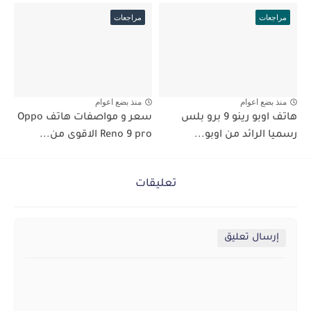
مراجعات
مراجعات
منذ بضع اعوام
منذ بضع اعوام
هاتف اوبو رينو 9 برو بلس
سعر و مواصفات هاتف Oppo
رسميا الرائد من اوبو...
Reno 9 pro الاقوى من...
تعليقات
إرسال تعليق