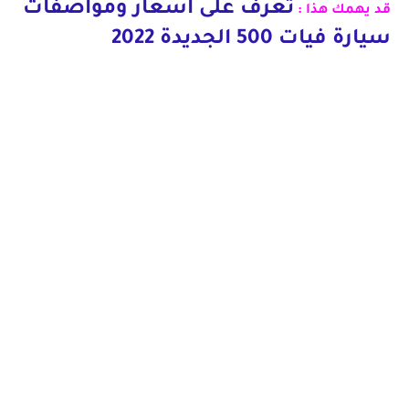
تعرف على اسعار ومواصفات
قد يهمك هذا :
سيارة فيات 500 الجديدة 2022