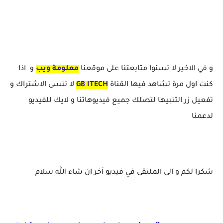
و في الاخير لا تسنوا متابعتنا على موقعنا
معلومة ويب
و اذا
كنت اول مرة تشاهد فيها القناة
GB ITECH
لا تنسى الاشتراك و
تفعيل زر التنبيها لتصلك جميع فيديوهاتنا و لايك للفيديو
لدعمنا
شكرا لكم و الى الملتقى في فيديو آخر ان شاء الله سلام