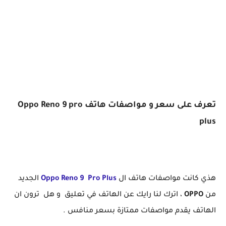
تعرف على سعر و مواصفات هاتف Oppo Reno 9 pro
plus
هذي كانت مواصفات هاتف ال
Oppo Reno 9 Pro Plus
الجديد
من
OPPO
، اترك لنا رايك عن الهاتف في تعليق و هل ترون ان
الهاتف يقدم مواصفات ممتازة بسعر منافس .