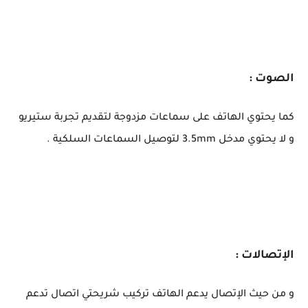
الصوت :
كما يحتوي الهاتف على سماعات مزدوجة لتقديم تجربة ستيريو
و لا يحتوي مدخل 3.5mm لتوصيل السماعات السلكية .
الإتصالات :
و من حيث الإتصال يدعم الهاتف تركيب شريحتي اتصال تدعم