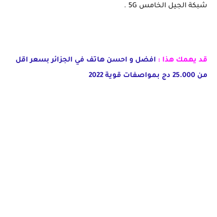
شبكة الجيل الخامس 5G .
قد يهمك هذا :
افضل و احسن هاتف في الجزائر بسعر اقل
من 25.000 دج بمواصفات قوية 2022