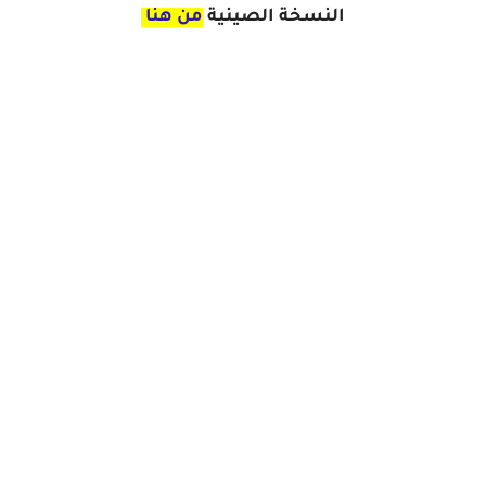
النسخة الصينية
من هنا