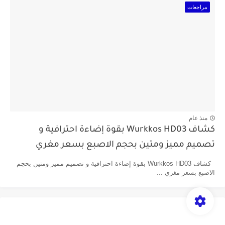
مراجعات
منذ عام
كشاف Wurkkos HD03 بقوة إضاءة احترافية و
تصميم مميز ومتين بحجم الاصبع بسعر مغري
كشاف Wurkkos HD03 بقوة إضاءة احترافية و تصميم مميز ومتين بحجم
الاصبع بسعر مغري ...