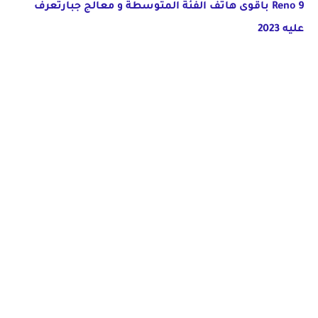
Reno 9 باقوى هاتف الفئة المتوسطة و معالج جبارتعرف
عليه 2023