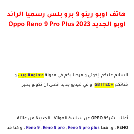
هاتف اوبو رينو 9 برو بلس رسميا الرائد
اوبو الجديد Oppo Reno 9 Pro Plus 2023
السلام عليكم إخوتي و مرحبا بكم في مدونة
معلومة ويب
و
قناتكم
GB ITECH
و في فيديو جديد اتمنى ان تكونو بخير
أعلنت شركة
OPPO
عن سلسة الهواتف الجديدة من عائلة
RENO
، و. هما
plus
Reno 9 pro
,
Reno 9 pro
,
Reno 9
، و كنا قد