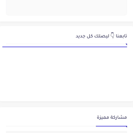
تابعنا 👇 ليصلك كل جديد
مشاركة مميزة