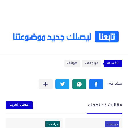
الأقسام
مراجعات
هواتف
مقالات قد تهمك
عرض المزيد
مراجعات
مراجعات