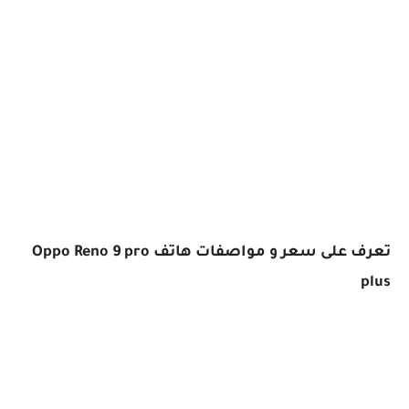
تعرف على سعر و مواصفات هاتف Oppo Reno 9 pro
plus