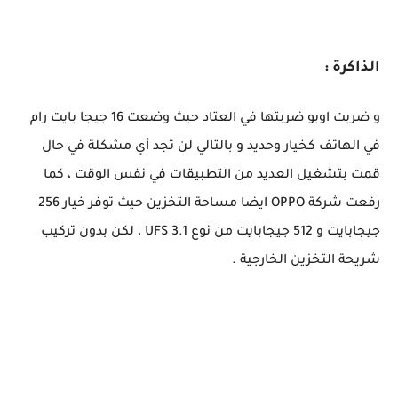
الذاكرة :
و ضربت اوبو ضربتها في العتاد حيث وضعت 16 جيجا بايت رام
في الهاتف كخيار وحديد و بالتالي لن تجد أي مشكلة في حال
قمت بتشغيل العديد من التطبيقات في نفس الوقت ، كما
رفعت شركة OPPO ايضا مساحة التخزين حيث توفر خيار 256
جيجابايت و 512 جيجابايت من نوع UFS 3.1 ، لكن بدون تركيب
شريحة التخزين الخارجية .