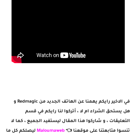
في الاخير رايكم يهمنا عن الهاتف الجديد من Redmagic و
هل يستحق الشراء ام لا ، أتركوا لنا رايكم في قسم
التعليقات ، و شاركوا هذا المقال ليستفيد الجميع ، كما لا
تنسوا متابعتنا على موقعنا 👈
Maloumaweb
ليصلكم كل ما