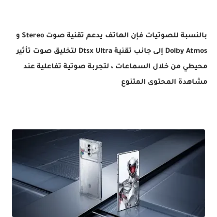
بالنسبة للصوتيات فإن الهاتف يدعم تقنية صوت Stereo و
Dolby Atmos إلى جانب تقنية Dtsx Ultra لتخليق صوت تأثير
محيطي من خلال السماعات ، لتجربة صوتية تفاعلية عند
مشاهدة المحتوى المتنوع