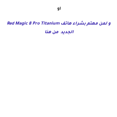
او
و لمن مهتم بشراء هاتف Red Magic 8 Pro Titanium
الجديد من هنا