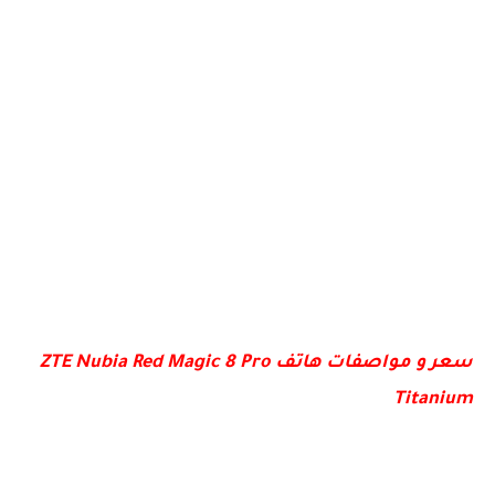
سعر و مواصفات هاتف ZTE Nubia Red Magic 8 Pro
Titanium