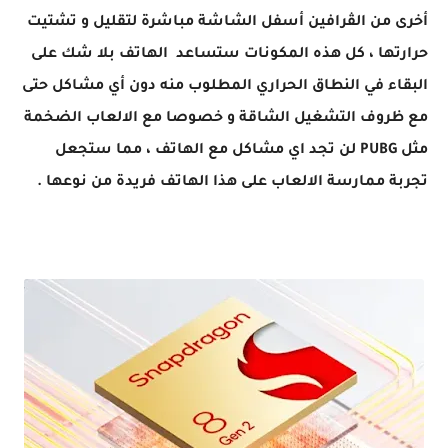
أخرى من الڤرافين أسفل الشاشة مباشرة لتقليل و تشتيت
حرارتها ، كل هذه المكونات ستساعد الهاتف بلا شك على
البقاء في النطاق الحراري المطلوب منه دون أي مشاكل حتى
مع ظروف التشغيل الشاقة و خصوصا مع الالعاب الضخمة
مثل PUBG لن تجد اي مشاكل مع الهاتف ، مما ستجعل
تجربة ممارسة الالعاب على هذا الهاتف فريدة من نوعها .