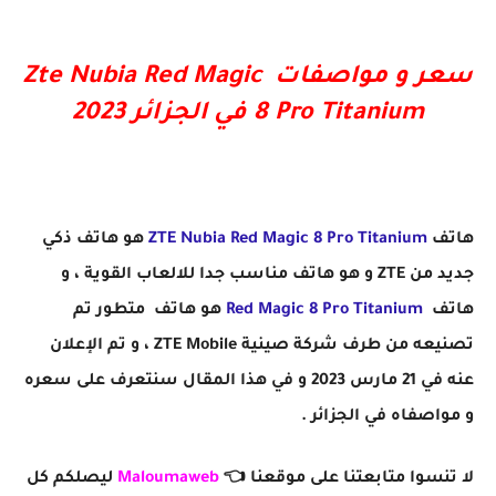
سعر و مواصفات Zte Nubia Red Magic
8 Pro Titanium في الجزائر 2023
هاتف
ZTE Nubia Red Magic 8 Pro Titanium
هو هاتف ذكي
جديد من ZTE و هو هاتف مناسب جدا للالعاب القوية ، و
هاتف
Red Magic 8 Pro Titanium
هو هاتف متطور تم
تصنيعه من طرف شركة صينية ZTE Mobile ، و تم الإعلان
عنه في 21 مارس 2023 و في هذا المقال سنتعرف على سعره
و مواصفاه في الجزائر .
لا تنسوا متابعتنا على موقعنا 👈
Maloumaweb
ليصلكم كل