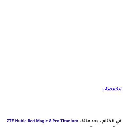
الخلاصة :
في الختام ، يعد هاتف
ZTE Nubia Red Magic 8 Pro Titanium