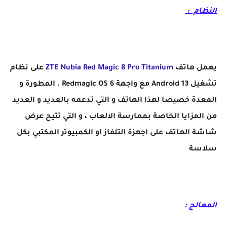
النظام :
يعمل هاتف
ZTE Nubia Red Magic 8 Pro Titanium
على نظام
تشغيل Android 13 مع واجهة Redmagic OS 6 .
المطورة و
المعدة خصيصا لهذا الهاتف و التي تدعمه بالعديد و العديد
من المزايا الخاصة بممارسة الالعاب ، و التي تتيح عرض
شاشة الهاتف على اجهزة التلفاز او الكمبيوتر المكتبي بكل
سلاسة
المعالج :