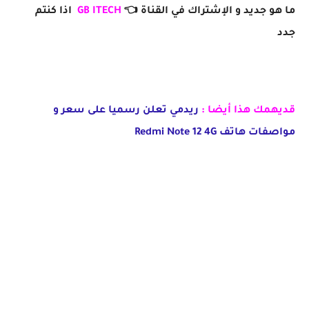
ما هو جديد و الإشتراك في القناة 👈
GB ITECH
اذا كنتم
جدد
قديهمك هذا أيضا :
ريدمي تعلن رسميا على سعر و
مواصفات هاتف Redmi Note 12 4G