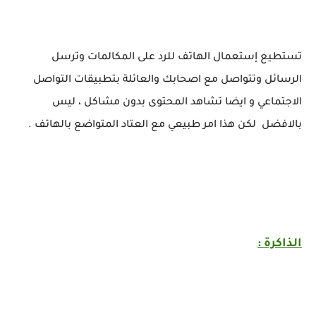
تستطيع إستعمال الهاتف للرد على المكالمات وترسل
الرسائل وتتواصل مع اصحابك والعائلة بتطبيقات التواصل
الاجتماعي و ايضا تشاهد المحتوى بدون مشاكل ، ليس
بالافضل لكن هذا امر طبيعي مع العتاد المتواضع بالهاتف .
الذاكرة :