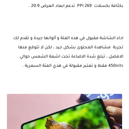
بكثافة بكسلات 269 PPI تدعم ابعاد العرض 20:9 .
اداء الشاشة مقبول في هذه الفئة و ألوانها جيدة و تقدم لك
تجربة مشاهدة المحتوى بشكل جيد ، لكن لا تتوقع منها
الافضل ، تبلغ شدة الاضاءة تحت اشعة الشمس حوالي
450nits فقط و تعتبر مقبولة في هذي الفئة السعرية .