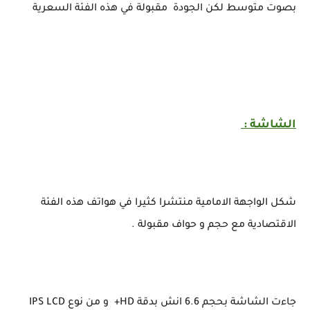
بصوت متوسط لكن الجودة مقبولة في هذه الفئة السعرية
الشاشة :
شكل الواجهة الامامية منتشرا كثيرا في هواتف هذه الفئة
الاقتصادية مع حجم و حواف مقبولة .
جاءت الشاشة بحجم 6.6 انش بدقة HD+ و من نوع IPS LCD