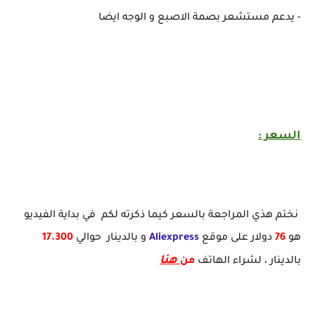
- يدعم مستشعر بصمة الاصبع و الوجه ايضا
السعر :
نختم هذي المراجعة بالسعر كيما ذكرته لكم في بداية الفيديو
هو
76
دولار على موقع
Aliexpress
و بالدينار حوالي
17.300
هنا
بالدينار ، لشراء الهاتف
من