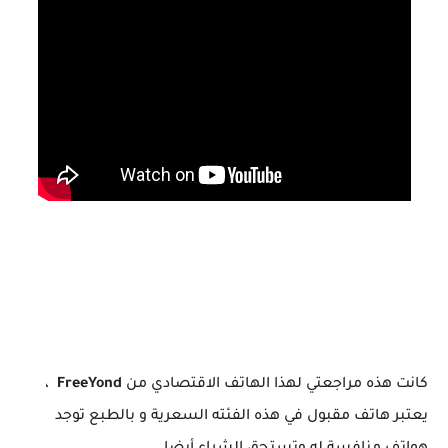
كانت هذه مراجعتي لهذا الهاتف الاقتصادي من
FreeYond
،
يعتبر هاتف مقبول في هذه الفئته السعرية و بالطبع توجد