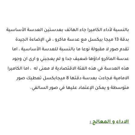
بالنسبة لأداء الكاميرا جاء الهاتف بعدستين العدسة الأساسية
بدقة 13 ميجا بيكسل مع عدسة ماكرو ، في الإضاءة الجيدة
تقدم صور لا مقبولة نوعا ما بالنسبة للعدسة الأساسية ، اما
عدسة الماكرو اداؤها ضعيف جدا و لم يعجبني و ارى ان وجود
هذه العدسة في هذه الفئة الاقتصادية لا معنى له ، اما الكاميرا
الامامية فجاءت بعدسة دقتها 8 ميجابكسل تعطيك صور
متوسطة و يمكن الإعتماد عليها في صور السالفي.
الاداء و المعالج :