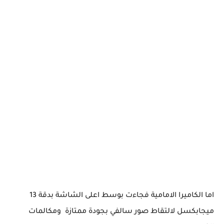
اما الكاميرا الامامية فجاءت بوسط اعلى الشاشة بدقة 13
ميجابكسل لالتقاط صور سالفي بجودة ممتازة ومكالمات