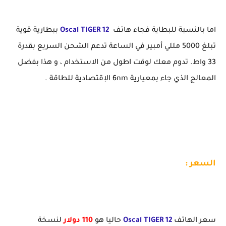
اما بالنسبة للبطاية فجاء هاتف
Oscal TIGER 12
ببطارية قوية
تبلغ 5000 مللي أمبير في الساعة تدعم الشحن السريع بقدرة
33 واط. تدوم معك لوقت اطول من الاستخدام ، و هذا بفضل
المعالج الذي جاء بمعيارية 6nm الإقتصادية للطاقة .
السعر :
سعر الهاتف
Oscal TIGER 12
حاليا هو
110 دولار
لنسخة