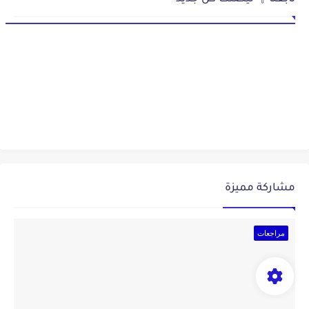
مشاركة مميزة
مراجعات