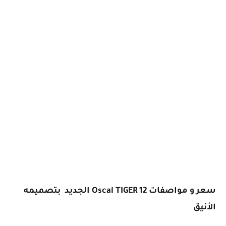
سعر و مواصفات Oscal TIGER 12 الجديد بتصميمه
الأنيق