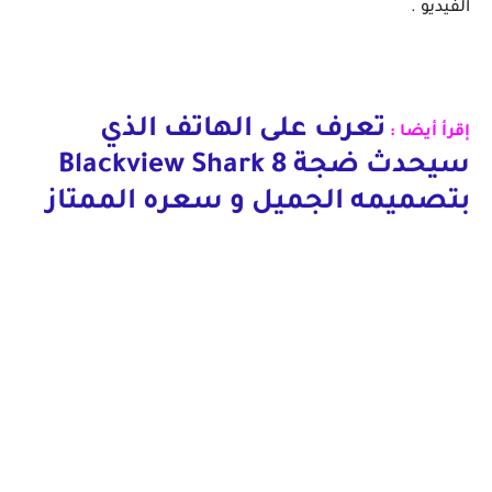
الفيديو .
تعرف على الهاتف الذي
إقرأ أيضا :
سيحدث ضجة Blackview Shark 8
بتصميمه الجميل و سعره الممتاز