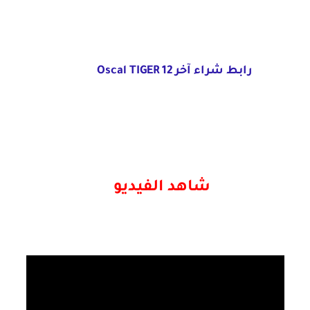
رابط شراء آخر Oscal TIGER 12
شاهد الفيديو