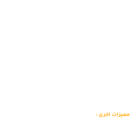
مميزات اخرى :