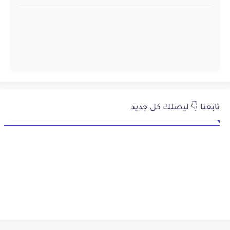
تابعنا 👇 ليصلك كل جديد