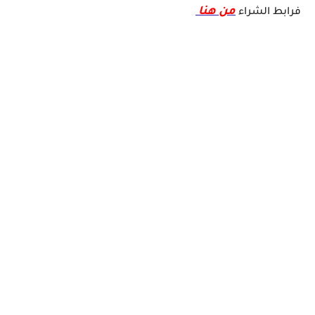
من هنا
فرابط الشراء