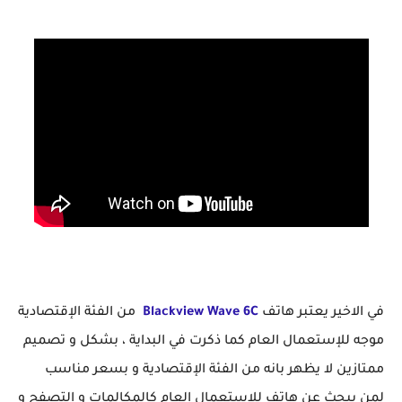
في الاخير يعتبر هاتف
Blackview Wave 6C
من الفئة الإقتصادية
موجه للإستعمال العام كما ذكرت في البداية ، بشكل و تصميم
ممتازين لا يظهر بانه من الفئة الإقتصادية و بسعر مناسب
لمن يبحث عن هاتف للإستعمال العام كالمكالمات و التصفح و