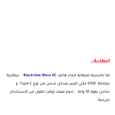
البطارية :
اما بالنسبة للبطاية فجاء هاتف
Blackview Wave 6C
ببطارية
عملاقة 5100 مللي أمبير بمدخل شحن من نوع Type-C و
شاحن بقوة 10 واط . تدوم معك لوقت اطول من الاستخدام
باريحية