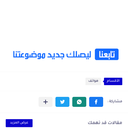
الأقسام
هواتف
مقالات قد تهمك
عرض المزيد