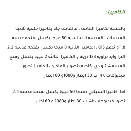
الكاميرا :
بالنسبه لكاميرا الهاتف ، فالهاتف جاء بكاميرا خلفيه ثلاثية
العدسات ، العدسه الاساسيه 50 ميجا بكسل بفتحه عدسه
1.8 و تدعم OIS ، الكاميرا الثانيه 8 ميجا بكسل بفتحه عدسه 2.2
الترا وايد بزاويه 123 درجه و الكاميرا الثالثه 2 ميجا بكسل وفتح
العسه 2.4 و دي خاصه بتصوير الماكرو ، الكاميرا تصور
فيديوهات 4K ب 30 ايطار و1080و 60 ايطار
اما كاميرا السيلفي دقتها 50 ميجا بكسل بفتحه عدسة 2.4
تصور فيديوهات 4k ب 30 اطار و1080 و 60 اطار