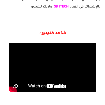
بالإشتراك في القناه
GB ITECH
ولايك للفيديو
شاهد الفيديو :