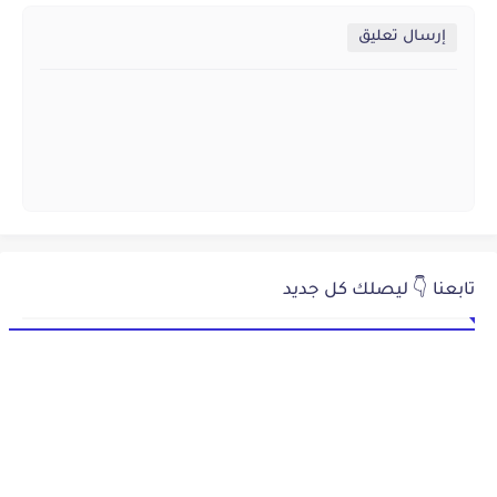
إرسال تعليق
تابعنا 👇 ليصلك كل جديد