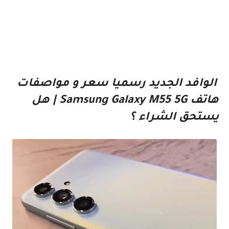
الوافد الجديد رسميا سعر و مواصفات
هاتف Samsung Galaxy M55 5G | هل
يستحق الشراء ؟