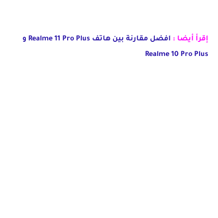
إقرأ أيضا :
افضل مقارنة بين هاتف Realme 11 Pro Plus و
Realme 10 Pro Plus