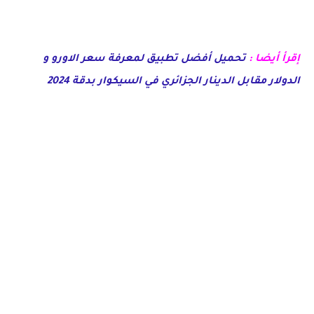
إقرأ أيضا :
تحميل أفضل تطبيق لمعرفة سعر الاورو و
الدولار مقابل الدينار الجزائري في السيكوار بدقة 2024