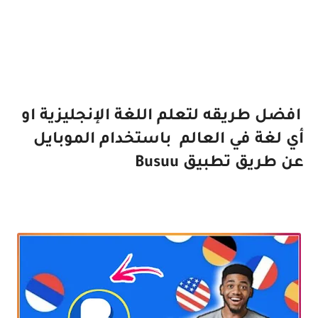
افضل طريقه لتعلم اللغة الإنجليزية او
أي لغة في العالم باستخدام الموبايل
عن طريق تطبيق Busuu