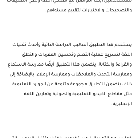
للمستخدمين أيضًا التواصل مع معلمي اللغة وتلقي التعليقات
والتصحيحات والاختبارات لتقييم مستواهم.
يستخدم هذا التطبيق أساليب الدراسة الذاتية وأحدث تقنيات
اللغة لتسريع عملية التعلم وتحسين المفردات والنطق
والقراءة والكتابة. يتضمن هذا التطبيق أيضًا ممارسة الاستماع
وممارسة التحدث والملاحظات وممارسة الإملاء. بالإضافة إلى
ذلك، يتضمن التطبيق مجموعة متنوعة من الموارد التعليمية
مثل مقاطع الفيديو التعليمية والصوتية وتمارين اللغة
الإنجليزية.