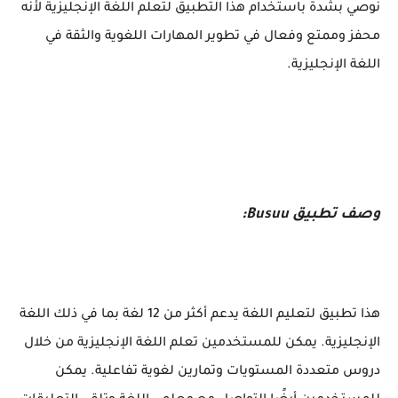
نوصي بشدة باستخدام هذا التطبيق لتعلم اللغة الإنجليزية لأنه
محفز وممتع وفعال في تطوير المهارات اللغوية والثقة في
اللغة الإنجليزية.
وصف تطبيق Busuu:
هذا تطبيق لتعليم اللغة يدعم أكثر من 12 لغة بما في ذلك اللغة
الإنجليزية. يمكن للمستخدمين تعلم اللغة الإنجليزية من خلال
دروس متعددة المستويات وتمارين لغوية تفاعلية. يمكن