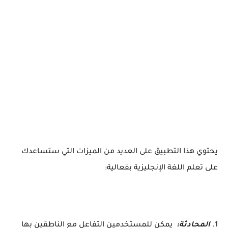
يحتوي هذا التطبيق على العديد من الميزات التي ستساعدك
على تعلم اللغة الإنجليزية بفعالية:
1.
المحادثة:
يمكن للمستخدمين التفاعل مع الناطقين بها