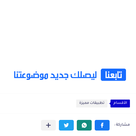
الأقسام
تطبيقات مميزة