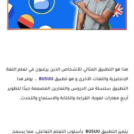
هذا هو التطبيق المثالي للأشخاص الذين يرغبون في تعلم اللغة الإنجليزية واللغات الأخرى و هو تطبيق BUSUU
هذا هو التطبيق المثالي للأشخاص الذين يرغبون في تعلم اللغة
الإنجليزية واللغات الأخرى و هو تطبيق
BUSUU
، يوفر هذا
التطبيق سلسلة من الدروس والتمارين المصممة جيدًا لتطوير
أربع مهارات لغوية: القراءة والكتابة والاستماع والتحدث.
يتميز التطبيق
BUSUU
بأسلوب التعلم التفاعلي، مما يسمح