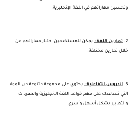
وتحسين مهاراتهم في اللغة الإنجليزية.
2.
تمارين اللغة:
يمكن للمستخدمين اختبار مهاراتهم من
خلال تمارين مختلفة.
3.
الدروس التفاعلية:
يحتوي على مجموعة متنوعة من المواد
التي تساعدك على فهم قواعد اللغة الإنجليزية والمفردات
والتعابير بشكل أسهل وأسرع.