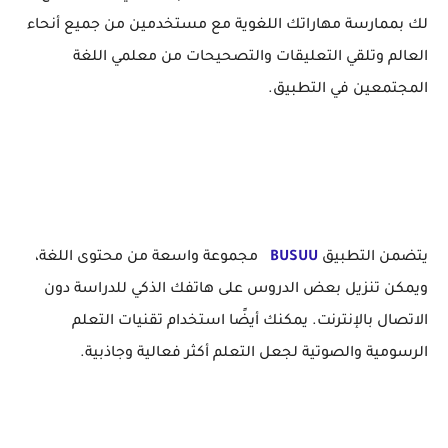
لك بممارسة مهاراتك اللغوية مع مستخدمين من جميع أنحاء
العالم وتلقي التعليقات والتصحيحات من معلمي اللغة
المجتمعين في التطبيق.
يتضمن التطبيق
BUSUU
مجموعة واسعة من محتوى اللغة،
ويمكن تنزيل بعض الدروس على هاتفك الذكي للدراسة دون
الاتصال بالإنترنت. يمكنك أيضًا استخدام تقنيات التعلم
الرسومية والصوتية لجعل التعلم أكثر فعالية وجاذبية.