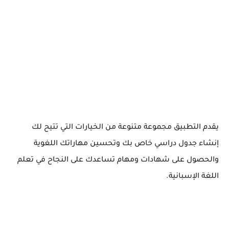
يقدم التطبيق مجموعة متنوعة من الخيارات التي تتيح لك
إنشاء جدول دراسي خاص بك وتحسين مهاراتك اللغوية
والحصول على شهادات ومهام تساعدك على النجاح في تعلم
اللغة الإسبانية.