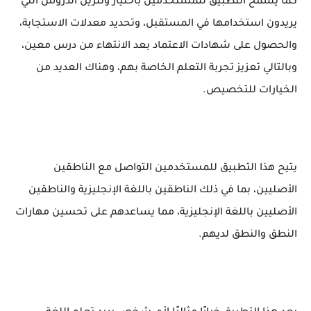
كما يسمح التطبيق للمستخدمين باختيار وتنزيل الدروس التي
يريدون استخدامها في المستقبل، وتحديد معدلات الاستجابة،
والحصول على شهادات الاعتماد بعد الانتهاء من درس معين،
وبالتالي تعزيز تجربة التعلم الخاصة بهم، وهناك العديد من
الخيارات للتخصيص.
يتيح هذا التطبيق للمستخدمين التواصل مع الناطقين
الأصليين، بما في ذلك الناطقين باللغة الإنجليزية والناطقين
الأصليين باللغة الإنجليزية، مما يساعدهم على تحسين مهارات
النطق والنطق لديهم.