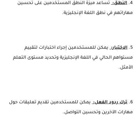
4.
النطق:
تساعد ميزة النطق المستخدمين على تحسين
مهاراتهم في نطق اللغة الإنجليزية.
5.
الاختبار:
يمكن للمستخدمين إجراء اختبارات لتقييم
مستواهم الحالي في اللغة الإنجليزية وتحديد مستوى التعلم
الأمثل.
6.
ترك ردود الفعل:
يمكن للمستخدمين تقديم تعليقات حول
مهارات الآخرين وتحسين التواصل.