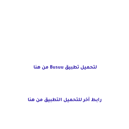
لتحميل تطبيق Busuu من هنا
رابط آخر للتحميل التطبيق من هنا