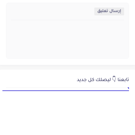
إرسال تعليق
تابعنا 👇 ليصلك كل جديد