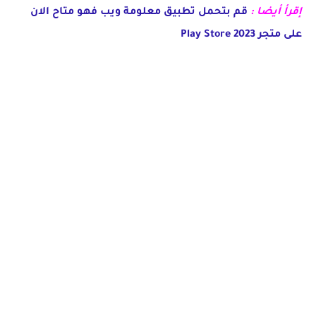
إقرأ أيضا :
قم بتحمل تطبيق معلومة ويب فهو متاح الان
على متجر Play Store 2023