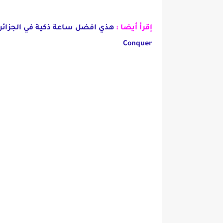
إقرأ أيضا :
Conquer