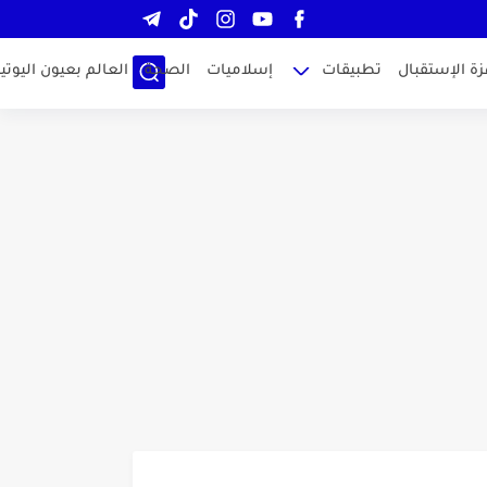
زة الإستقبال
تطبيقات
إسلاميات
الصحة
العالم بعيون اليوتيو