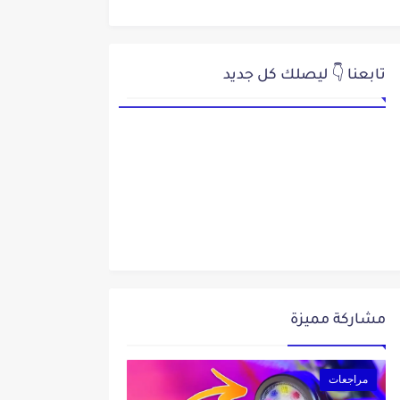
تابعنا 👇 ليصلك كل جديد
مشاركة مميزة
مراجعات