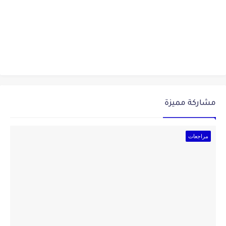
مشاركة مميزة
مراجعات