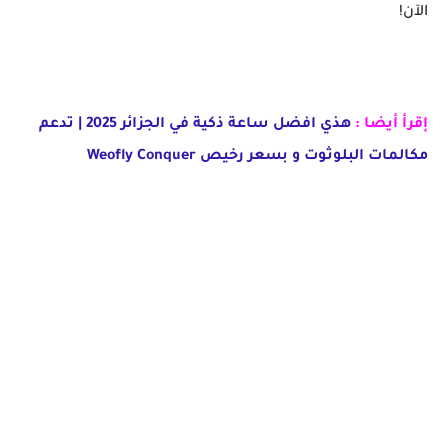
الآن!
إقرأ أيضا :
هذي افضل ساعة ذكية في الجزائر 2025 | تدعم
مكالمات البلوثوت و بسعر رخيص Weofly Conquer