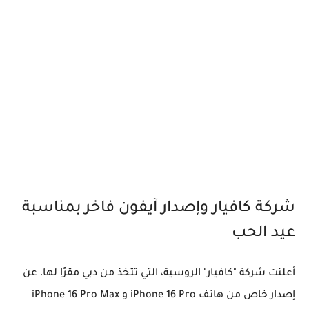
شركة كافيار وإصدار آيفون فاخر بمناسبة
عيد الحب
أعلنت شركة "كافيار" الروسية، التي تتخذ من دبي مقرًا لها، عن
إصدار خاص من هاتف
iPhone 16 Pro و iPhone 16 Pro Max