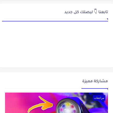
تابعنا 👇 ليصلك كل جديد
مشاركة مميزة
مراجعات