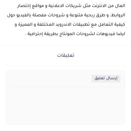
المال من الانترنت مثل شريكات الاعلانية و مواقع إختصار
الروابط، و طرق ربحية متنوعة و شروحات مفصلة بالفيديو حول
كيفية التعامل مع تطبيقات الاندرويد المختلفة و المميزة و
ايضا فيديوهات لشروحات المونتاج بطريقة إحترافية .
تعليقات
إرسال تعليق