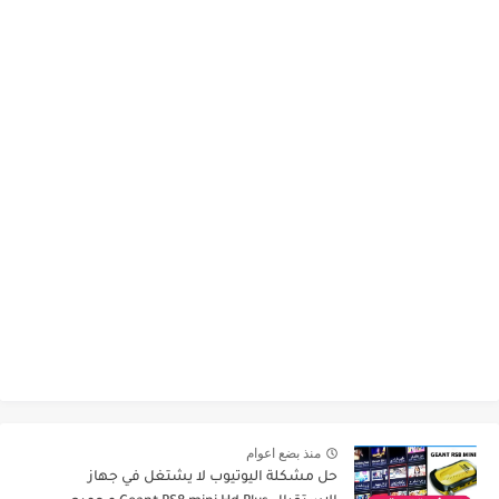
منذ بضع اعوام
حل مشكلة اليوتيوب لا يشتغل في جهاز