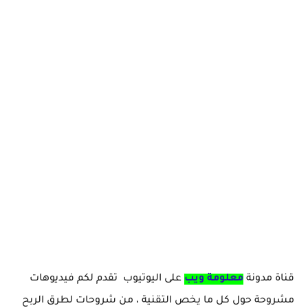
قناة مدونة
معلومة ويب
على اليوتيوب تقدم لكم فيديوهات
مشروحة حول كل ما يخص التقنية ، من شروحات لطرق الربح