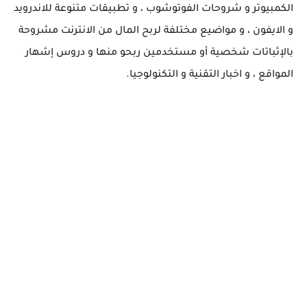
الكمبيوتر و شروحات الفوتوشوب ، و تطبيقات متنوعة للاندرويد
و الايفون ، و مواضيع مختلفة لربح المال من الانترنت مشروحة
بالإثباتات شخصية أو مستخدمين ربحو منها و دروس إشهار
المواقع ، و اخبار التقنية و التكنولوجيا.