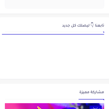
تابعنا 👇 ليصلك كل جديد
مشاركة مميزة
مراجعات