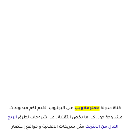
قناة مدونة
معلومة ويب
على اليوتيوب تقدم لكم فيديوهات
مشروحة حول كل ما يخص التقنية ، من شروحات لطرق
الربح
المال من الانترنت
مثل شريكات الاعلانية و مواقع إختصار