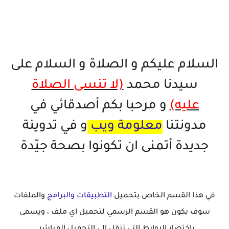
السلام عليكم و الصلاة و السلام على
سيدنا محمد
(لا تنسى الصلاة
عليه)
و مرحبا بكم أصدقائي في
مدونتنا
معلومة ويب
و في تدوينة
جديدة أتمنى ان تكونوا بصحة جيّدة
في هذا القسم الخاص بتحميل
التطبيقات والبرامج
والملفات
سوف يكون هو القسم الرسمي لتحميل اي ملف ، ويسمى