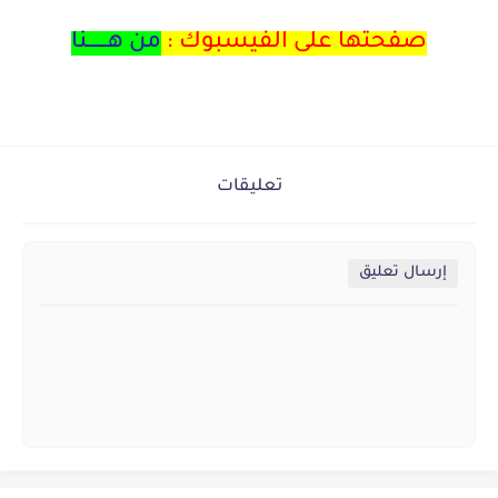
صفحتها على الفيسبوك :
من هــــــنا
تعليقات
إرسال تعليق