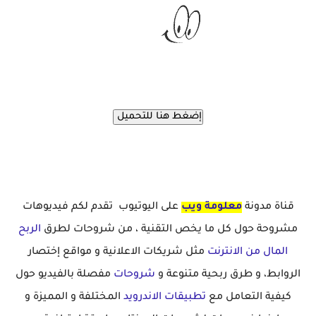
قناة مدونة
معلومة ويب
على اليوتيوب تقدم لكم فيديوهات
مشروحة حول كل ما يخص التقنية ، من شروحات لطرق
الربح
المال من الانترنت
مثل شريكات الاعلانية و مواقع إختصار
الروابط، و طرق ربحية متنوعة و
شروحات
مفصلة بالفيديو حول
كيفية التعامل مع
تطبيقات الاندرويد
المختلفة و المميزة و