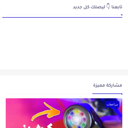
تابعنا 👇 ليصلك كل جديد
مشاركة مميزة
مراجعات