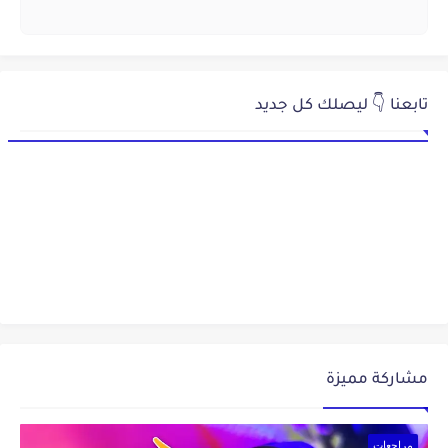
تابعنا 👇 ليصلك كل جديد
مشاركة مميزة
مراجعات