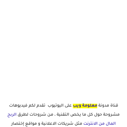
قناة مدونة
معلومة ويب
على اليوتيوب تقدم لكم فيديوهات
مشروحة حول كل ما يخص التقنية ، من شروحات لطرق
الربح
المال من الانترنت
مثل شريكات الاعلانية و مواقع إختصار