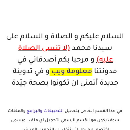
السلام عليكم و الصلاة و السلام على
سيدنا محمد
(لا تنسى الصلاة
عليه)
و مرحبا بكم أصدقائي في
مدونتنا
معلومة ويب
و في تدوينة
جديدة أتمنى ان تكونوا بصحة جيّدة
في هذا القسم الخاص بتحميل
التطبيقات والبرامج
والملفات
سوف يكون هو القسم الرسمي لتحميل اي ملف ، ويسمى