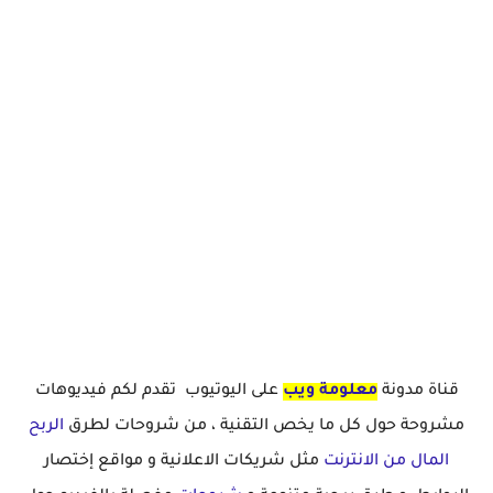
قناة مدونة
معلومة ويب
على اليوتيوب تقدم لكم فيديوهات
مشروحة حول كل ما يخص التقنية ، من شروحات لطرق
الربح
المال من الانترنت
مثل شريكات الاعلانية و مواقع إختصار