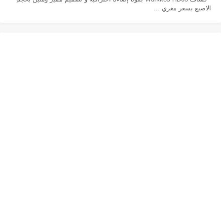
الاصبع بسعر مغري ...