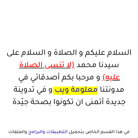
السلام عليكم و الصلاة و السلام على
سيدنا محمد
(لا تنسى الصلاة
عليه)
و مرحبا بكم أصدقائي في
مدونتنا
معلومة ويب
و في تدوينة
جديدة أتمنى ان تكونوا بصحة جيّدة
في هذا القسم الخاص بتحميل
التطبيقات والبرامج
والملفات