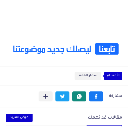
الأقسام
أسعار الهاتف
مقالات قد تهمك
عرض المزيد