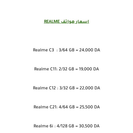
اسعار هواتف REALME
Realme C3 : 3/64 GB = 24,000 DA
Realme C11: 2/32 GB = 19,000 DA
Realme C12 : 3/32 GB = 22,000 DA
Realme C21: 4/64 GB = 25,500 DA
Realme 6i : 4/128 GB = 30,500 DA