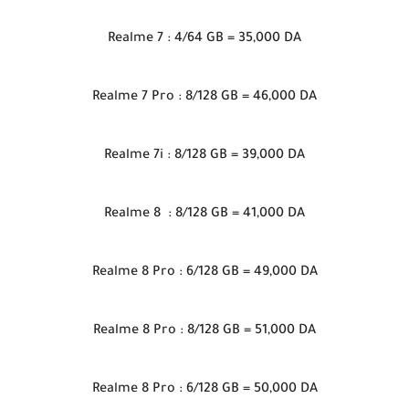
Realme 7 : 4/64 GB = 35,000 DA
Realme 7 Pro : 8/128 GB = 46,000 DA
Realme 7i : 8/128 GB = 39,000 DA
Realme 8 : 8/128 GB = 41,000 DA
Realme 8 Pro : 6/128 GB = 49,000 DA
Realme 8 Pro : 8/128 GB = 51,000 DA
Realme 8 Pro : 6/128 GB = 50,000 DA