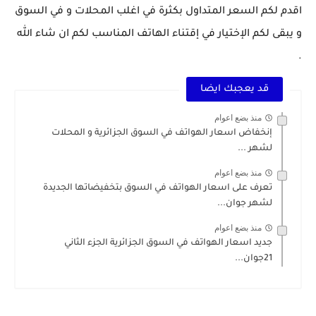
اقدم لكم السعر المتداول بكثرة في اغلب المحلات و في السوق
و يبقى لكم الإختيار في إقتناء الهاتف المناسب لكم ان شاء الله
.
قد يعجبك ايضا
منذ بضع اعوام
إنخفاض اسعار الهواتف في السوق الجزائرية و المحلات
لشهر ...
منذ بضع اعوام
تعرف على اسعار الهواتف في السوق بتخفيضاتها الجديدة
لشهر جوان...
منذ بضع اعوام
جديد اسعار الهواتف في السوق الجزائرية الجزء الثاني
21جوان...