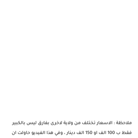
ملاحظة : الاسعار تختلف من ولاية لاخرى بفارق ليس بالكبير
فقط ب 100 الف او 150 الف دينار ، وفي هذا الفيديو حاولت ان