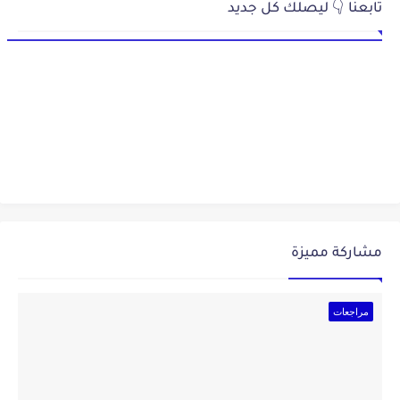
تابعنا 👇 ليصلك كل جديد
مشاركة مميزة
مراجعات