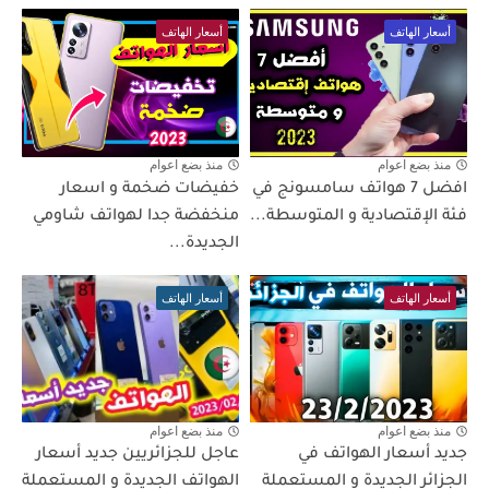
أسعار الهاتف
أسعار الهاتف
منذ بضع اعوام
منذ بضع اعوام
افضل 7 هواتف سامسونج في
خفيضات ضخمة و اسعار
فئة الإقتصادية و المتوسطة...
منخفضة جدا لهواتف شاومي
الجديدة...
أسعار الهاتف
أسعار الهاتف
منذ بضع اعوام
منذ بضع اعوام
جديد أسعار الهواتف في
عاجل للجزائريين جديد أسعار
الجزائر الجديدة و المستعملة
الهواتف الجديدة و المستعملة