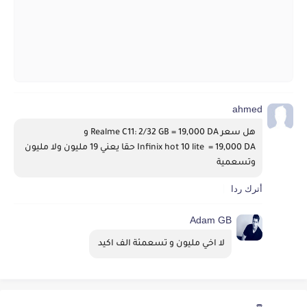
ahmed
هل سعر Realme C11: 2/32 GB = 19,000 DA و 
Infinix hot 10 lite  = 19,000 DA حقا يعني 19 مليون ولا مليون 
وتسعمية
أترك ردا
Adam GB
لا اخي مليون و تسعمئة الف اكيد 