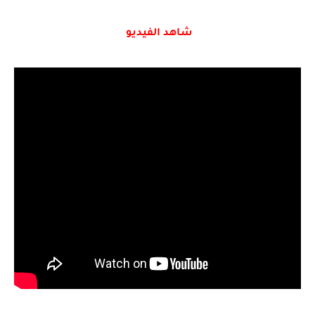
شاهد الفيديو