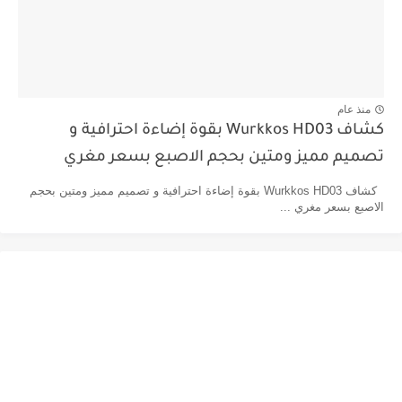
منذ عام
كشاف Wurkkos HD03 بقوة إضاءة احترافية و
تصميم مميز ومتين بحجم الاصبع بسعر مغري
كشاف Wurkkos HD03 بقوة إضاءة احترافية و تصميم مميز ومتين بحجم
الاصبع بسعر مغري ...