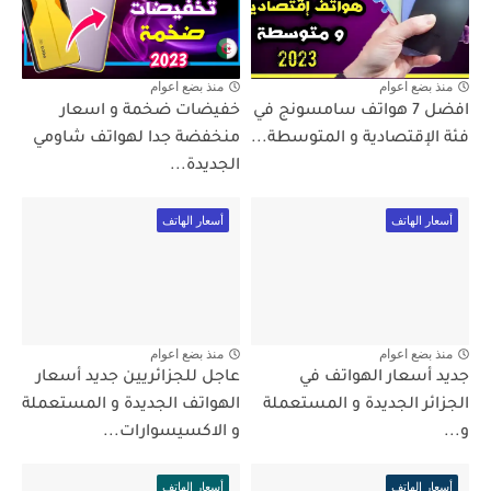
منذ بضع اعوام
منذ بضع اعوام
افضل 7 هواتف سامسونج في
خفيضات ضخمة و اسعار
فئة الإقتصادية و المتوسطة...
منخفضة جدا لهواتف شاومي
الجديدة...
أسعار الهاتف
أسعار الهاتف
منذ بضع اعوام
منذ بضع اعوام
جديد أسعار الهواتف في
عاجل للجزائريين جديد أسعار
الجزائر الجديدة و المستعملة
الهواتف الجديدة و المستعملة
و...
و الاكسيسوارات...
أسعار الهاتف
أسعار الهاتف