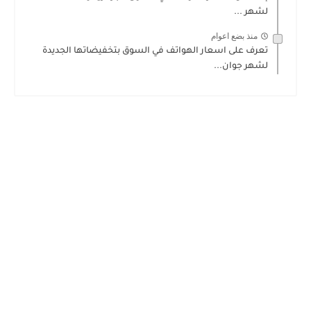
لشهر ...
منذ بضع اعوام
تعرف على اسعار الهواتف في السوق بتخفيضاتها الجديدة
لشهر جوان...