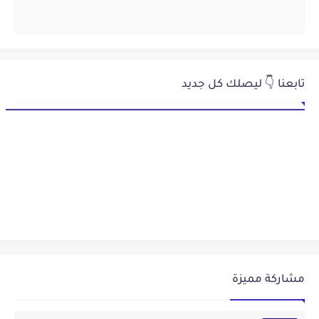
تابعنا 👇 ليصلك كل جديد
مشاركة مميزة