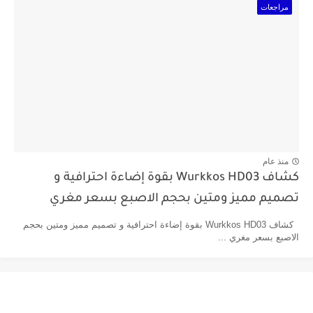
مراجعات
منذ عام
كشاف Wurkkos HD03 بقوة إضاءة احترافية و
تصميم مميز ومتين بحجم الاصبع بسعر مغري
كشاف Wurkkos HD03 بقوة إضاءة احترافية و تصميم مميز ومتين بحجم
الاصبع بسعر مغري ...