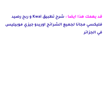
قد يهمك هذا ايضا :
شرح تطبيق Kwai و ربح رصيد
فليكسي مجانا لجميع الشرائح اوريدو جيزي موبيليس
في الجزائر