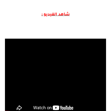
شاهد الفيديو :