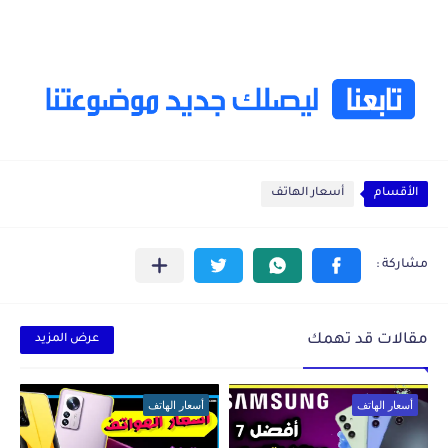
الأقسام
أسعار الهاتف
مقالات قد تهمك
عرض المزيد
أسعار الهاتف
أسعار الهاتف