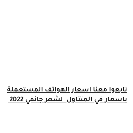
تابعوا معنا اسعار الهواتف المستعملة
باسعار في المتناول لشهر جانفي 2022