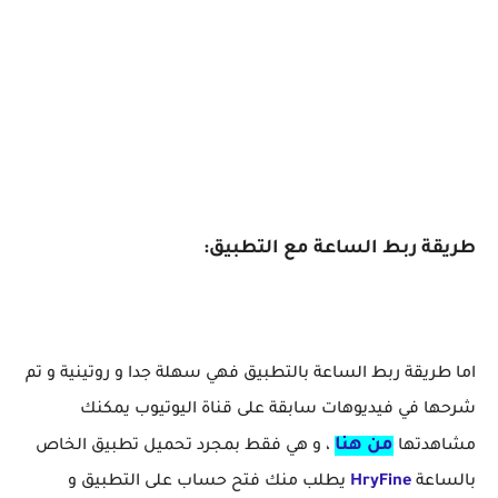
طريقة ربط الساعة مع التطبيق:
اما طريقة ربط الساعة بالتطبيق فهي سهلة جدا و روتينية و تم
شرحها في فيديوهات سابقة على قناة اليوتيوب يمكنك
من هنا
مشاهدتها
، و هي فقط بمجرد تحميل تطبيق الخاص
بالساعة
HryFine
يطلب منك فتح حساب على التطبيق و