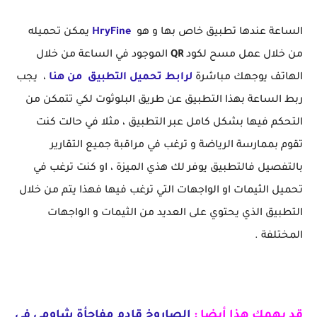
الساعة عندها تطبيق خاص بها و هو
HryFine
يمكن تحميله
من خلال عمل مسح لكود
QR
الموجود في الساعة من خلال
الهاتف يوجهك مباشرة
لرابط تحميل التطبيق من هنا
، يجب
ربط الساعة بهذا التطبيق عن طريق البلوثوت لكي تتمكن من
التحكم فيها بشكل كامل عبر التطبيق ، مثلا في حالت كنت
تقوم بممارسة الرياضة و ترغب في مراقبة جميع التقارير
بالتفصيل فالتطبيق يوفر لك هذي الميزة ، او كنت ترغب في
تحميل الثيمات او الواجهات التي ترغب فيها فهذا يتم من خلال
التطبيق الذي يحتوي على العديد من الثيمات و الواجهات
المختلفة .
قد يهمك هذا أيضا :
الصاروخ قادم مفاجأة شاومي في