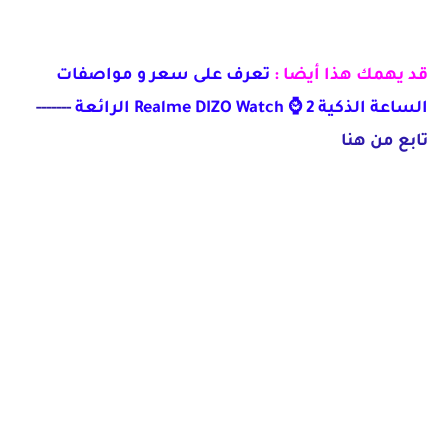
قد يهمك هذا أيضا :
تعرف على سعر و مواصفات
الساعة الذكية Realme DIZO Watch ⌚️ 2 الرائعة
-------
تابع من هنا