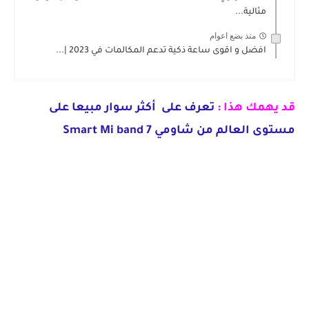
مثالية...
منذ بضع اعوام
افضل و اقوى ساعة ذكية تدعم المكالمات في 2023 |...
قد يهمك هذا :
تعرف على أكثر سوار مبيعا على
مستوى العالم من شاومي Smart Mi band 7