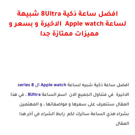
افضل ساعة ذكية 8Ultra شبيهة
لساعة Apple watch الاخيرة و بسعر و
مميزات ممتازة جدا
افضل ساعة ذكية شبيه لساعة
Apple watch
ال
series 8
الاخيرة في متناول الجميع الان اسم الساعة
8Ultra
، في هذا
المقال سنتعرف على سعرها و مواصفاتها ، و المهتمين
بشراء هذي الساعة ساترك لكم رابط الشراء في آخر هذا
المقال