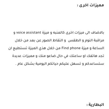
مميزات اخرى :
بالاضاف الى ميزات اخرى كالمنبه و ميزة voice assistant و
مراقبة النوم و الطقس و التقاط الصور عن بعد من خلال
الساعة و ميزة Find phone من خلال هذي الميزة تستطيع ان
تجد هاتفك او ساعتك في حال ضاعو منك و مميزات عديدة
ستساعدكم و تسهل عليكم حياتكم اليومية بشكل عام .
البطارية :