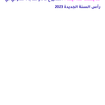
رأس السنة الجديدة 2023