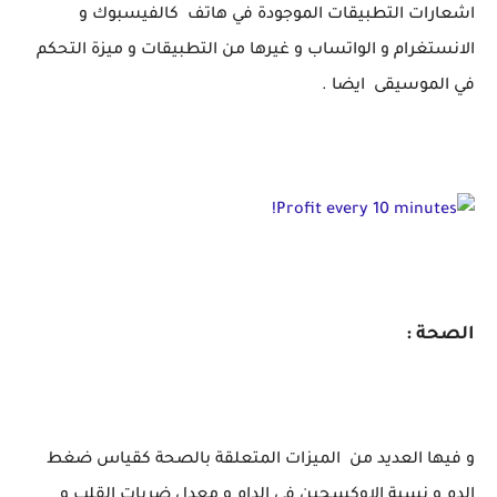
اشعارات التطبيقات الموجودة في هاتف كالفيسبوك و
الانستغرام و الواتساب و غيرها من التطبيقات و ميزة التحكم
في الموسيقى ايضا .
الصحة :
و فيها العديد من الميزات المتعلقة بالصحة كقياس ضغط
الدم و نسبة الاوكسجين في الدام و معدل ضربات القلب و