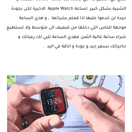
الشبيه بشكل كبير لساعة Apple Watch الاخيرة لكن بجودة
جيدة لن تندموا عليها اذا قمتم بشرائها ، و هذي الساعة
موجهة للناس التي دخلها من ضعيف الى متوسط ولا تستطيع
شراء ساعة غالية الثمن فهذي الساعة تلبي لك رغباتك و
حاجياتك بسعر جيد و جودة و اناقة في اليد .