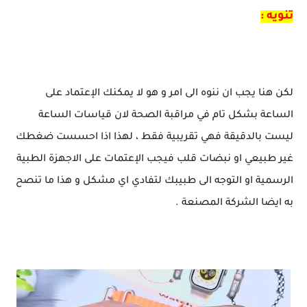
تنويه :
لكن هنا يجب ان ننوه الى امر و هو لا يمكنك الإعتماد على
الساعة بشكل تام في مراقبة الصحة لان قياسات الساعة
ليست بالدقيقة فهي تقريبية فقط ، لهذا اذا احسست ضغطك
غير طبيعي او نبضات قلب فيجب الإعتمات على الاجهزة الطبية
الرسمية او التوجه الى طبيبك لتفادي اي مشكل و هذا ما تنصح
به ايضا الشركة المصنعة .