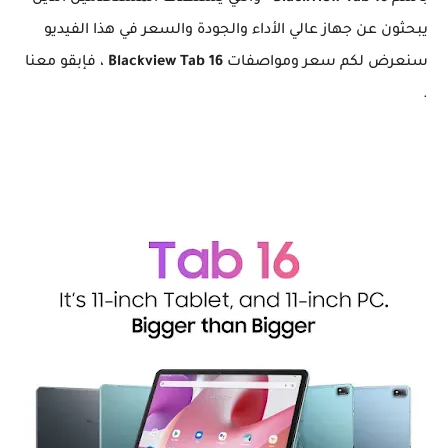
يبحثون عن جهاز عالي الأداء والجودة والسعر في هذا الفيديو
سنعرض لكم سعر ومواصفات
Blackview Tab 16
، فإبقو معنا
.