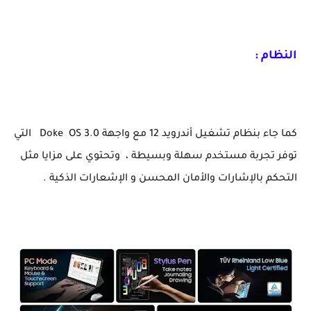
النظام :
كما جاء بنظام تشغيل أندرويد 12 مع واجهة Doke OS 3.0 التي
توفر تجربة مستخدم سهلة وبسيطة ، وتحتوي على مزايا مثل
التحكم بالإشارات والأمان المحسن و الإشعارات الذكية .