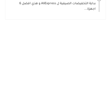
بداية التخفيضات الصيفية ل AliExpress و هذي افضل 6
اجهزة...