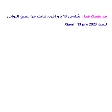
قد يهمك هذا :
شاومي 13 برو اقوى هاتف من جميع النواحي
لسنة 2023 Xiaomi 13 pro