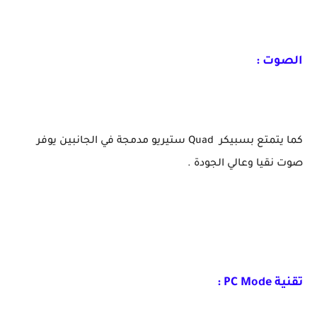
الصوت :
كما يتمتع بسبيكر Quad ستيريو مدمجة في الجانبين يوفر
صوت نقيا وعالي الجودة .
تقنية PC Mode :