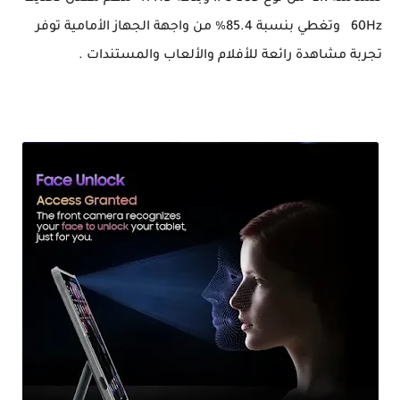
60Hz وتغطي بنسبة 85.4% من واجهة الجهاز الأمامية توفر
تجربة مشاهدة رائعة للأفلام والألعاب والمستندات .