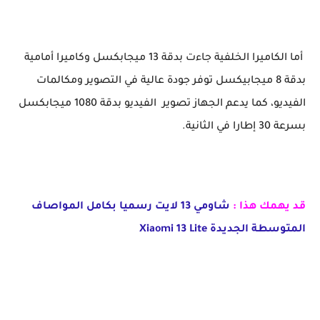
أما الكاميرا الخلفية جاءت بدقة 13 ميجابكسل وكاميرا أمامية
بدقة 8 ميجابيكسل توفر جودة عالية في التصوير ومكالمات
الفيديو، كما يدعم الجهاز تصوير الفيديو بدقة 1080 ميجابكسل
بسرعة 30 إطارا في الثانية.
قد يهمك هذا :
شاومي 13 لايت رسميا بكامل المواصاف
المتوسطة الجديدة Xiaomi 13 Lite