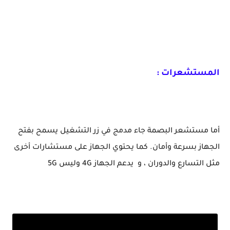
المستشعرات :
أما مستشعر البصمة جاء مدمج في زر التشغيل يسمح بفتح
الجهاز بسرعة وأمان. كما يحتوي الجهاز على مستشارات أخرى
مثل التسارع والدوران ، و يدعم الجهاز 4G وليس 5G