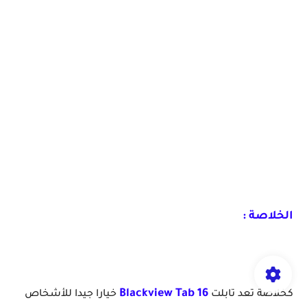
الخلاصة :
Blackview Tab 16
كخلاصة تعد تابلت
خيارا جيدا للأشخاص