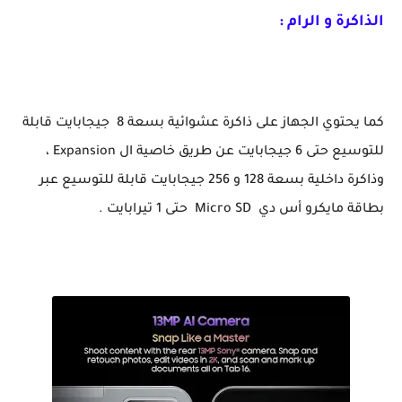
الذاكرة و الرام :
كما يحتوي الجهاز على ذاكرة عشوائية بسعة 8 جيجابايت قابلة
للتوسيع حتى 6 جيجابايت عن طريق خاصية ال Expansion ،
وذاكرة داخلية بسعة 128 و 256 جيجابايت قابلة للتوسيع عبر
بطاقة مايكرو أس دي Micro SD حتى 1 تيرابايت .