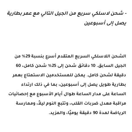
- شحن لاسلكي سريع من الجيل التالي مع عمر بطارية
يصل إلى أسبوعين
الشحن اللاسلكي السريع المتقدم أسرع بنسبة 29٪ من
الجيل السابق. 10 دقائق شحن إلى 25٪ شحن كامل، 60
دقيقة لشحن كامل. يمكن للمستخدمين الاستمتاع بعمر
بطارية طويل يصل إلى أسبوعين، بما في ذلك ارتداء
الساعة على مدار الساعة طوال أيام الأسبوع مع إحصائيات
مراقبة معدل ضربات القلب، وتتبع النوم ليلاً، وممارسة
الرياضة لمدة 90 دقيقة يوميًا، والمزيد.