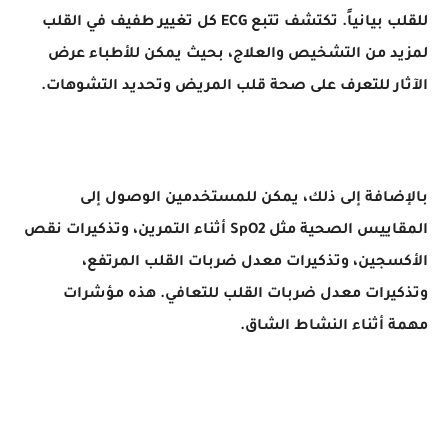
للقلب بيانياً. تكتشف تتبع ECG كل تغيير طفيف في القلب
لمزيد من التشخيص والعلاج، بحيث يمكن للأطباء عرض
الآثار للتعرف على صحة قلب المريض وتحديد التشوهات.
بالإضافة إلى ذلك، يمكن للمستخدمين الوصول إلى
المقاييس الصحية مثل SpO2 أثناء التمرين، وتذكيرات نقص
الأكسجين، وتذكيرات معدل ضربات القلب المرتفع،
وتذكيرات معدل ضربات القلب للتعافي. هذه مؤشرات
مهمة أثناء النشاط الشاق.