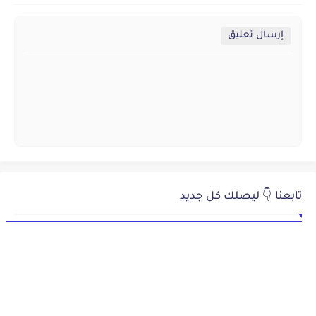
إرسال تعليق
تابعنا 👇 ليصلك كل جديد