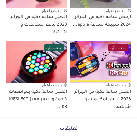
منذ بضع اعوام
منذ بضع اعوام
ارخص ساعة ذكية في الجزائر
افضل ساعة ذكية في الجزائر
2024 شبيهة لساعة apple...
2023 تدعم المكالمات و
شاشة...
ساعات ذكية
ساعات ذكية
منذ بضع اعوام
منذ بضع اعوام
افضل ساعة ذكية في الجزائر
افضل ساعة ذكية بمواصفات
2023 تدعم المكالمات و
فخمة و سعر مميز KIESLECT
شاشة...
KR...
تعليقات