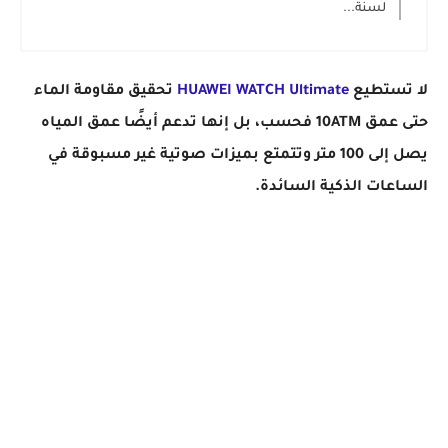
لسنة...
لا تستطيع
HUAWEI WATCH Ultimate
تحقيق مقاومة الماء
حتى عمق 10ATM فحسب، بل إنها تدعم أيضًا عمق المياه
يصل إلى 100 متر وتتمتع بميزات صوتية غير مسبوقة في
الساعات الذكية السائدة.