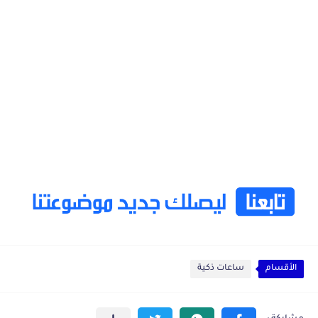
الأقسام
ساعات ذكية