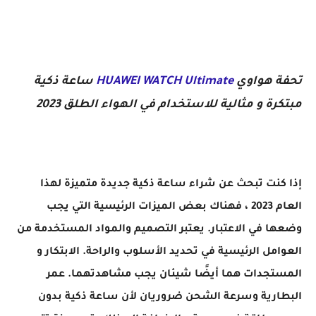
تحفة هواوي HUAWEI WATCH Ultimate ساعة ذكية مبتكرة و مثالية للاستخدام في الهواء الطلق 2023
تحفة هواوي
HUAWEI WATCH Ultimate
ساعة ذكية
مبتكرة و مثالية للاستخدام في الهواء الطلق 2023
إذا كنت تبحث عن شراء ساعة ذكية جديدة متميزة لهذا
العام 2023 ، فهناك بعض الميزات الرئيسية التي يجب
وضعها في الاعتبار. يعتبر التصميم والمواد المستخدمة من
العوامل الرئيسية في تحديد الأسلوب والراحة. الابتكار و
المستجدات هما أيضًا شيئان يجب مشاهدتهما. عمر
البطارية وسرعة الشحن ضروريان لأن ساعة ذكية بدون