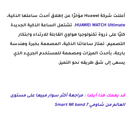
أعلنت شركة Huawei مؤخرًا عن إطلاق أحدث ساعتها الذكية،
HUAWEI WATCH Ultimate
. تشتمل الساعة الذكية الجديدة
كليًا على ذروة تكنولوجيا هواوي القابلة للارتداء وابتكار
التصميم. تمتاز ساعاتنا الذكية، المصممة بخبرة وهندسة
بارعة، بأحدث الميزات ومصممة للمستخدم الجريء الذي
يسعى إلى شق طريقه نحو التميز.
قد يهمك هذا أيضا :
مراجعة أكثر سوار مبيعا على مستوى
العالم من شاومي Smart Mi band 7