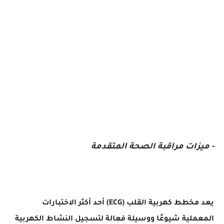
- ميزات مراقبة الصحة المتقدمة
يعد مخطط كهربية القلب (ECG) أحد أكثر الاختبارات
المعملية شيوعًا ووسيلة فعالة لتسجيل النشاط الكهربية