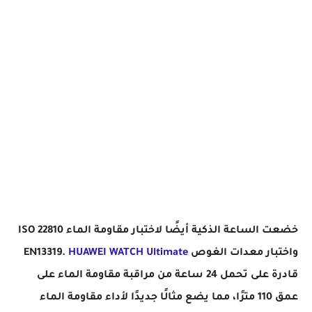
خضعت الساعة الذكية أيضًا لاختبار مقاومة الماء ISO 22810
واختبار معدات الغوص EN13319.
WATCH Ultimate
HUAWEI
قادرة على تحمل 24 ساعة من مراقبة مقاومة الماء على
عمق 110 مترًا، مما يضع مثالًا جديدًا لأداء مقاومة الماء