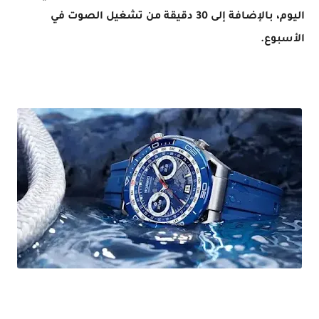
اليوم، بالإضافة إلى 30 دقيقة من تشغيل الصوت في
الأسبوع.
تحفة هواوي HUAWEI WATCH Ultimate ساعة ذكية مبتكرة و مثالية للاستخدام في الهواء الطلق
2023