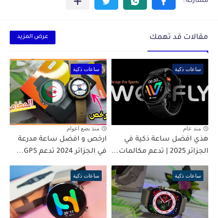
مقالات قد تهمك
عرض المزيد
ساعات ذكية
ساعات ذكية
منذ عام
منذ بضع اعوام
هذي افضل ساعة ذكية في
ارخص و افضل ساعة مدرعة
الجزائر 2025 | تدعم مكالمات...
في الجزائر 2024 تدعم GPS...
ساعات ذكية
ساعات ذكية