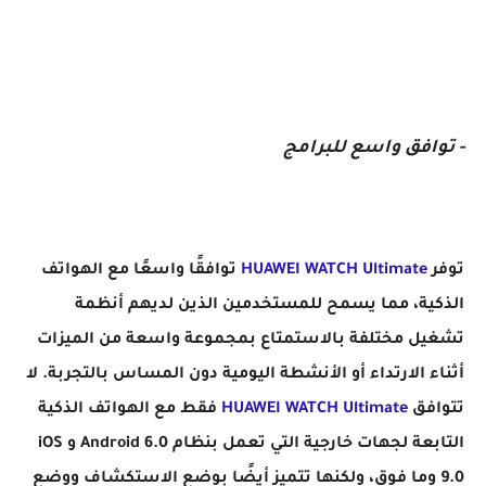
2023
- توافق واسع للبرامج
توفر
HUAWEI WATCH Ultimate
توافقًا واسعًا مع الهواتف
الذكية، مما يسمح للمستخدمين الذين لديهم أنظمة
تشغيل مختلفة بالاستمتاع بمجموعة واسعة من الميزات
أثناء الارتداء أو الأنشطة اليومية دون المساس بالتجربة. لا
تتوافق
HUAWEI WATCH Ultimate
فقط مع الهواتف الذكية
التابعة لجهات خارجية التي تعمل بنظام Android 6.0 و iOS
9.0 وما فوق، ولكنها تتميز أيضًا بوضع الاستكشاف ووضع