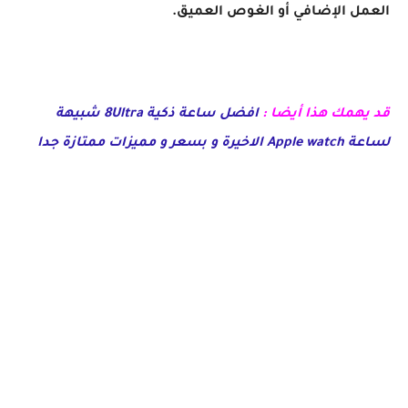
العمل الإضافي أو الغوص العميق.
قد يهمك هذا أيضا :
افضل ساعة ذكية 8Ultra شبيهة
لساعة Apple watch الاخيرة و بسعر و مميزات
ممتازة جدا