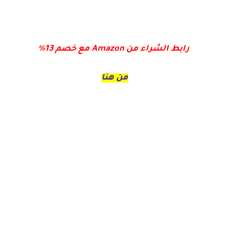
رابط الشراء من Amazon مع خصم 13%
من هنا