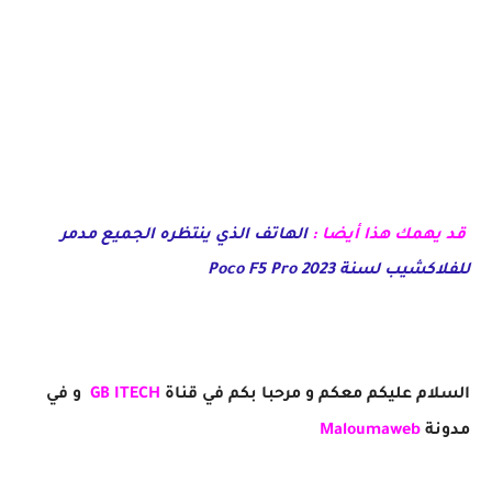
قد يهمك هذا أيضا :
الهاتف الذي ينتظره الجميع مدمر
للفلاكشيب لسنة 2023 Poco F5 Pro
السلام عليكم معكم و مرحبا بكم في قناة
GB ITECH
و في
مدونة
Maloumaweb