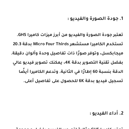
1. جودة الصورة والفيديو :
تعتبر جودة الصورة والفيديو من أبرز ميزات كاميرا GH5.
تستخدم الكاميرا مستشعر Micro Four Thirds بدقة 20.3
ميجابكسل، وتوفر صورًا ذات تفاصيل وحدة وألوان دقيقة.
بفضل تقنية التصوير بدقة 4K، يمكنك تصوير فيديو عالي
الدقة بنسبة 60 إطارًا في الثانية. وتدعم الكاميرا أيضًا
تسجيل فيديو بدقة 6K للحصول على تفاصيل أعلى.
2. أداء الفيديو :