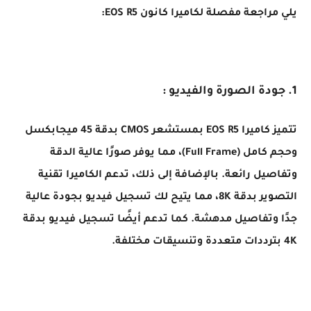
يلي مراجعة مفصلة لكاميرا كانون EOS R5:
1. جودة الصورة والفيديو :
تتميز كاميرا EOS R5 بمستشعر CMOS بدقة 45 ميجابكسل
وحجم كامل (Full Frame)، مما يوفر صورًا عالية الدقة
وتفاصيل رائعة. بالإضافة إلى ذلك، تدعم الكاميرا تقنية
التصوير بدقة 8K، مما يتيح لك تسجيل فيديو بجودة عالية
جدًا وتفاصيل مدهشة. كما تدعم أيضًا تسجيل فيديو بدقة
4K بترددات متعددة وتنسيقات مختلفة.