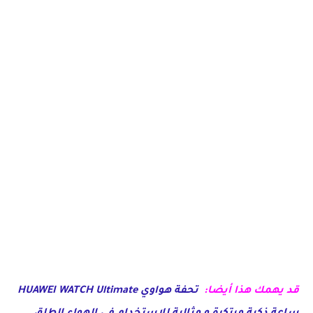
قد يهمك هذا أيضا:
تحفة هواوي HUAWEI WATCH Ultimate