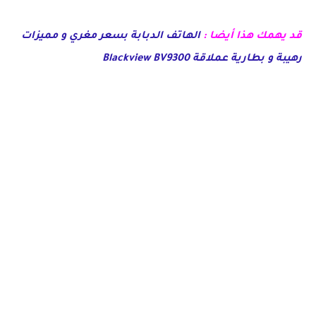
قد يهمك هذا أيضا :
الهاتف الدبابة بسعر مغري و مميزات
رهيبة و بطارية عملاقة Blackview BV9300