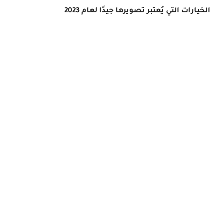
الخيارات التي يُعتبر تصويرها جيدًا لعام 2023