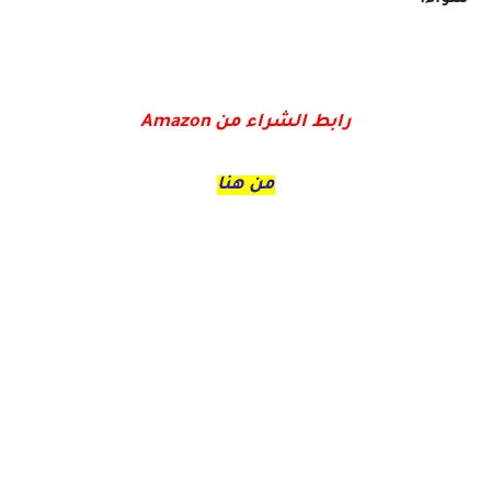
سواء.
رابط الشراء من Amazon
من هنا