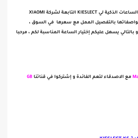
افضل ساعة من الساعات الذكية لي KIESLECT التابعة لشركة XIAOMI
KIE ، سنتعرف على مواصفاتها بالتفصيل الممل مع سعرها في السوق ،
بالتالي يسهل عليكم إختيار الساعة المناسبة لكم ، مرحبا
M
مع الاصدقاء لتعم الفائدة و إشتركوا في قناتنا
GB