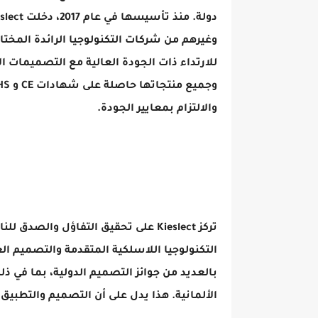
وغيرهم من شركات التكنولوجيا الرائدة المختارة
والالتزام بمعايير الجودة.
تركز Kieslect على تحقيق التفاؤل وال
الألمانية. هذا يدل على أن التصميم والتطب