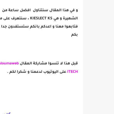
و في هذا المقال سنتناول
الشهيرة و هي SLECT KS
فتابعوا معنا و اعدكم بانكم ستستفدون جدا و 
بكم
قبل هذا لا تنسوا مشاركة المقال
aloumaweb
ITECH
على اليوتيوب لدعمنا و شكرا لكم .