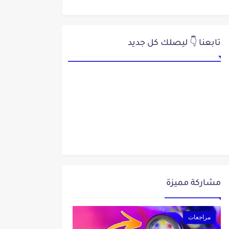
تابعنا 👇 ليصلك كل جديد
مشاركة مميزة
مراجعات