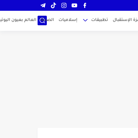
زة الإستقبال
تطبيقات
إسلاميات
الصحة
العالم بعيون اليوتيو