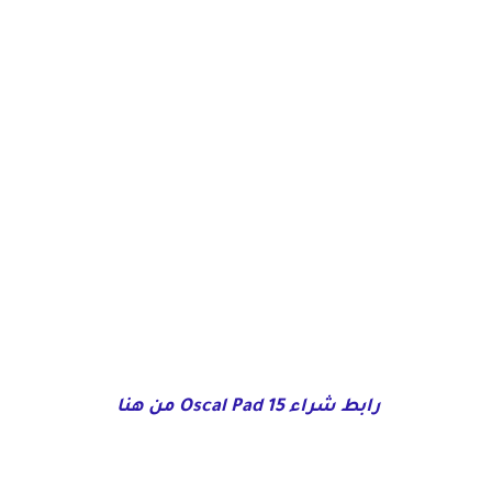
رابط شراء Oscal Pad 15 من هنا