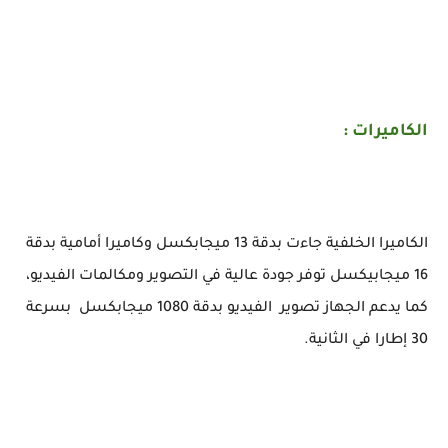
الكاميرات :
الكاميرا الخلفية جاءت بدقة 13 ميجابكسل وكاميرا أمامية بدقة
16 ميجابيكسل توفر جودة عالية في التصوير ومكالمات الفيديو،
كما يدعم الجهاز تصوير الفيديو بدقة 1080 ميجابكسل بسرعة
30 إطارا في الثانية.