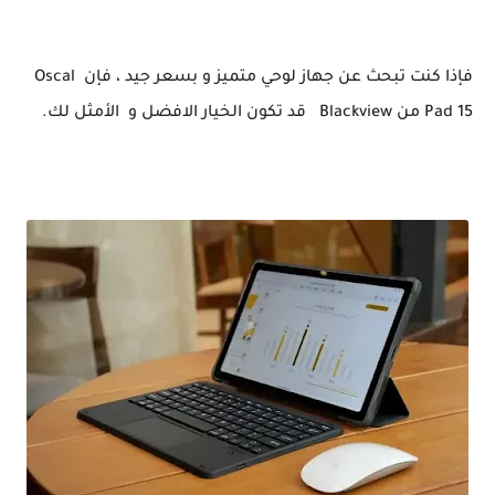
فإذا كنت تبحث عن جهاز لوحي متميز و بسعر جيد ، فإن Oscal
Pad 15 من Blackview قد تكون الخيار الافضل و الأمثل لك.