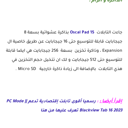
الذاكرة و الرام :
جاءت التابلات
Oscal Pad 15
بذاكرة عشوائية بسعة 8
جيجابايت قابلة للتوسيع حتى 16 جيجابايت عن طريق خاصية ال
Expansion ، وذاكرة تخزين بسعة 256 جيجابايت هي ايضا قابلة
للتوسيع حتى 512 جيجابايت و لك ان تتخيل حجم التخزين في
هذي التابلات بالإضافة الى زيادة ذاكرة خارجية Micro SD .
إقرأ أيضا :
:
رسميا أقوى تابلت إقتصادية تدعم PC Mode ||
Blackview Tab 16 2023 تعرف عليها من هنا