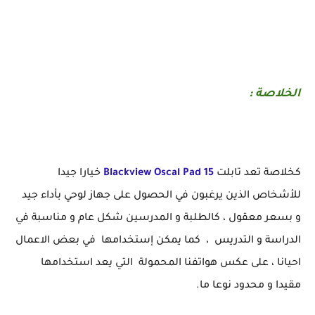
الخلاصة :
كخلاصة تعد تابلت
Blackview Oscal Pad 15
خيارا جيدا
للأشخاص الذين يرغبون في الحصول على جهاز لوحي بأداء جيد
و بسعر معقول ، كالطلبة و المدرسين شكل عام و مناسبة في
الدراسة و التدريس ، كما يمكن إستخدامها في بعض الاعمال
احيانا ، على عكس هواتفنا المحمولة التي يعد استخدامها
مقيدا و محدود نوعا ما.