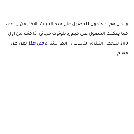
و لمن هم مهتمون للحصول على هذه التابلت الأكثر من رائعه ،
كما يمكنك الحصول على كيبورد بلوتوث مجاني اذا كنت من اول
من هنا
200 شخص اشترى التابلات ، رابط الشراء
لمن هن
مهتم .