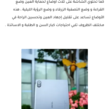
كما تحتوي الشاشة على ثلاث أوضاع لحماية العين وضع
القراءة و وضع التصفية الزرقاء و وضع الرؤية الليلية ، هذه
الأوضاع تساعد على تقليل إجهاد العين وتحسين الراحة في
مختلف الظروف تلبي احتياجات كبار السن و الطلبة و الاساتذة .