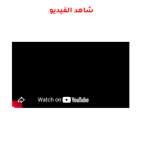
شاهد الفيديو