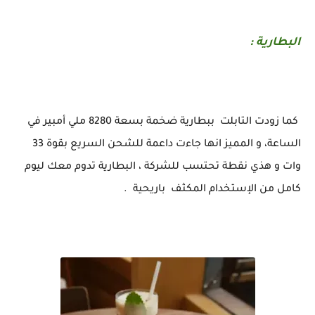
البطارية :
كما زودت التابلت ببطارية ضخمة بسعة 8280 ملي أمبير في
الساعة، و المميز انها جاءت داعمة للشحن السريع بقوة 33
وات و هذي نقطة تحتسب للشركة ، البطارية تدوم معك ليوم
كامل من الإستخدام المكثف باريحية .