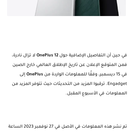
Oneplus 12
في حين أن التفاصيل الإضافية حول
OnePlus 12
لا تزال نادرة،
فمن المتوقع الإعلان عن تاريخ الإطلاق العالمي خارج الصين
في 15 ديسمبر، وفقًا للمعلومات الواردة من
OnePlus
إلى
Engadget. ترقبوا المزيد من التحديثات حيث تتوفر المزيد من
المعلومات في الأسبوع المقبل.
تم نشر هذه المعلومات في الأصل في 27 نوفمبر 2023 الساعة