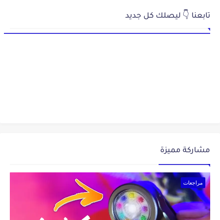
تابعنا 👇 ليصلك كل جديد
مشاركة مميزة
مراجعات