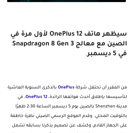
OnePlus 12
سيظهر هاتف OnePlus 12 لأول مرة في
الصين مع معالج Snapdragon 8 Gen 3
في 5 ديسمبر
.
من المقرر أن تحتفل شركة
OnePlus
بالذكرى السنوية العاشرة
لتأسيسها بإطلاق أحدث هواتفها الرائدة،
OnePlus 12
، في
مدينة Shenzhen بالصين يوم 5 ديسمبر الساعة 2:30 ظهرًا
بالتوقيت المحلي. وقدم الموقع الرسمي الصيني نظرة خاطفة
على الجهاز القادم، وكشف عن تصميم يذكرنا بسابقه تشمل