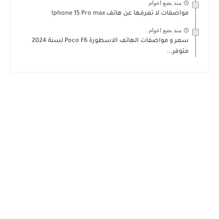
منذ بضع اعوام
مواصفات لا تعرفها عن هاتف Iphone 15 Pro max
منذ بضع اعوام
سعر و مواصفات الهاتف الاسطورة Poco F6 لسنة 2024
متوفر...