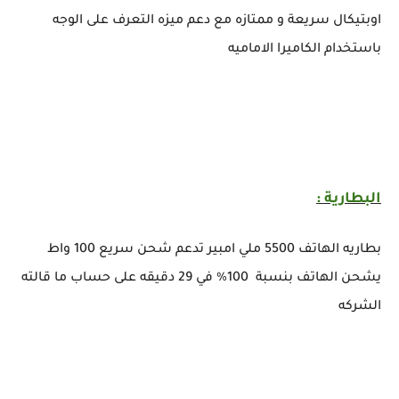
اوبتيكال سريعة و ممتازه مع دعم ميزه التعرف على الوجه
باستخدام الكاميرا الاماميه
البطارية :
بطاريه الهاتف 5500 ملي امبير تدعم شحن سريع 100 واط
يشحن الهاتف بنسبة 100% في 29 دقيقه على حساب ما قالته
الشركه