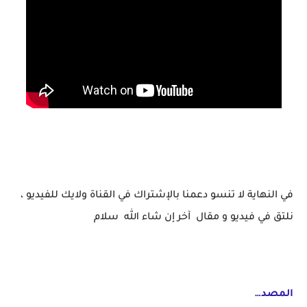
في النهاية لا تنسو دعمنا بالإشتراك في القناة ولايك للفيديو ،
نلتق في فيديو و مقال آخر إن شاء الله سلام
المصد…