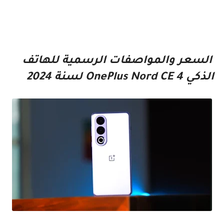
السعر والمواصفات الرسمية للهاتف
الذكي OnePlus Nord CE 4 لسنة 2024