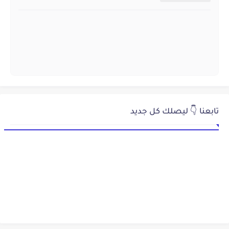
تابعنا 👇 ليصلك كل جديد