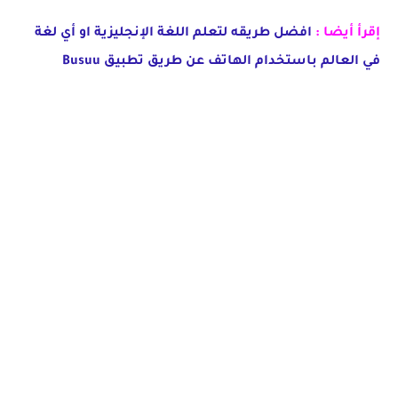
إقرأ أيضا :
افضل طريقه لتعلم اللغة الإنجليزية او أي لغة
في العالم باستخدام الهاتف عن طريق تطبيق Busuu