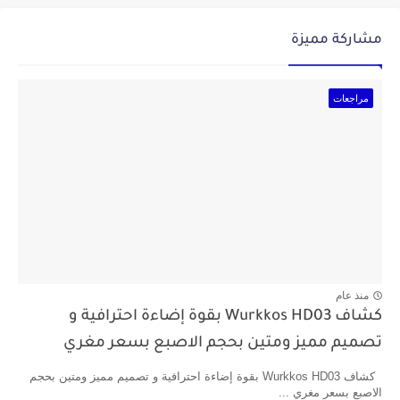
مشاركة مميزة
مراجعات
منذ عام
كشاف Wurkkos HD03 بقوة إضاءة احترافية و
تصميم مميز ومتين بحجم الاصبع بسعر مغري
كشاف Wurkkos HD03 بقوة إضاءة احترافية و تصميم مميز ومتين بحجم
الاصبع بسعر مغري ...