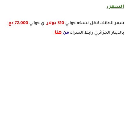
السعر :
سعر الهاتف لاقل نسخه حوالي
310 دولار
اي حوالي
72.000 دج
هنا
بالدينار الجزائري رابط الشراء
من