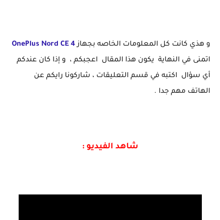
و هذي كانت كل المعلومات الخاصه بجهاز
OnePlus Nord CE 4
اتمنى في النهاية يكون هذا المقال اعجبكم ، و إذا كان عندكم
أي سؤال اكتبه في قسم التعليقات ، شاركونا رايكم عن
الهاتف مهم جدا .
شاهد الفيديو :