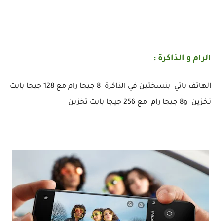
الرام و الذاكرة :
الهاتف ياتي بنسختين في الذاكرة 8 جيجا رام مع 128 جيجا بايت
تخزين و8 جيجا رام مع 256 جيجا بايت تخزين