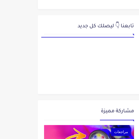
تابعنا 👇 ليصلك كل جديد
مشاركة مميزة
مراجعات