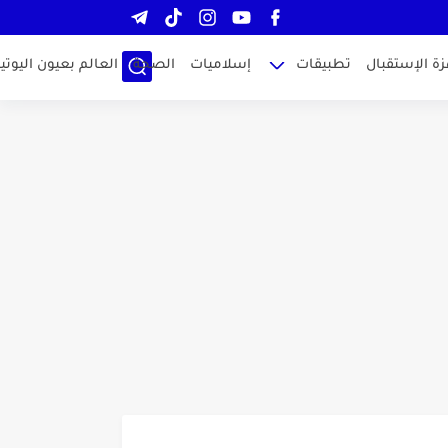
زة الإستقبال
تطبيقات
إسلاميات
الصحة
العالم بعيون اليوتيو