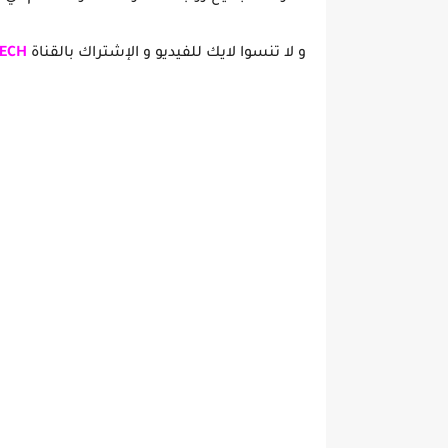
و لا تنسوا لايك للفيديو و الإشتراك بالقناة
TECH